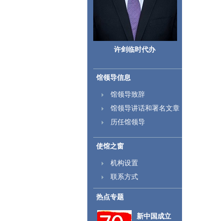
许剑临时代办
馆领导信息
馆领导致辞
馆领导讲话和署名文章
历任馆领导
使馆之窗
机构设置
联系方式
热点专题
新中国成立