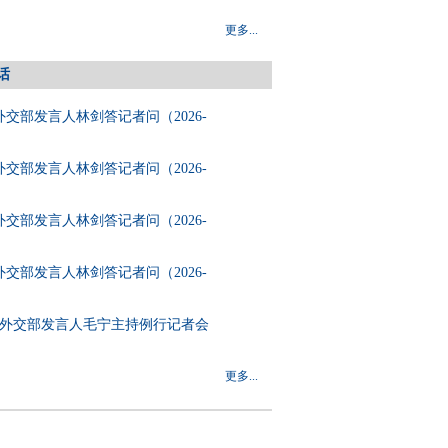
更多...
话
日外交部发言人林剑答记者问（2026-
日外交部发言人林剑答记者问（2026-
日外交部发言人林剑答记者问（2026-
日外交部发言人林剑答记者问（2026-
31日外交部发言人毛宁主持例行记者会
）
更多...