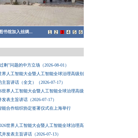
办许剑会见红...
1
2
3
4
5
6
剩”问题的中方立场（2026-08-01）
6世界人工智能大会暨人工智能全球治理高级别
旨讲话（全文）（2026-07-17）
26世界人工智能大会暨人工智能全球治理高级
表主旨讲话（2026-07-17）
智能合作组织协定签署仪式在上海举行
）
026世界人工智能大会暨人工智能全球治理高
发表主旨讲话（2026-07-13）