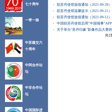
七十周年
驻苏丹使馆放假通知（2021-09-28）
驻苏丹使馆温馨提示（2021-09-21）
驻苏丹使馆放假通知（2021-09-12）
一带一路
中国驻苏丹使馆启用“中国领事”APP
关于举办“苏丹印象”影像作品大赛的通知
共2
中苏建交六
十周年
中阿合作论
坛
中非合作论
坛
中国国际进