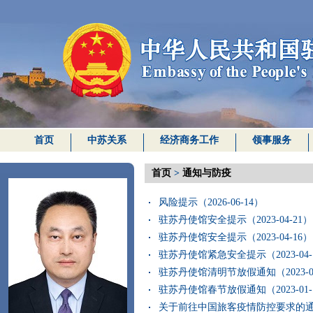
首页
中苏关系
经济商务工作
领事服务
首页
>
通知与防疫
风险提示（2026-06-14）
驻苏丹使馆安全提示（2023-04-21）
驻苏丹使馆安全提示（2023-04-16）
驻苏丹使馆紧急安全提示（2023-04-
驻苏丹使馆清明节放假通知（2023-03
驻苏丹使馆春节放假通知（2023-01-
关于前往中国旅客疫情防控要求的通知（2