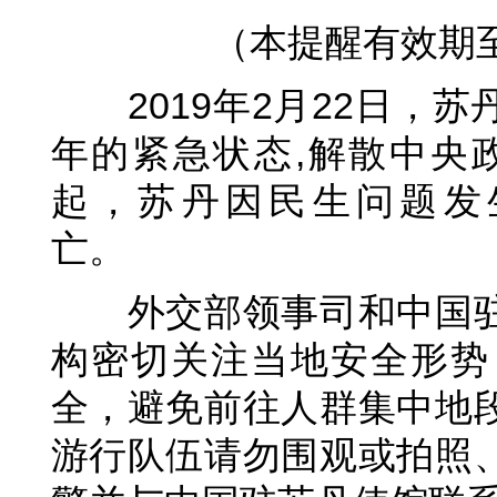
（本提醒有效期至2
2019年2月22日
年的紧急状态,解散中央政
起，苏丹因民生问题发
亡。
外交部领事司和中国
构密切关注当地安全形势
全，避免前往人群集中地
游行队伍请勿围观或拍照