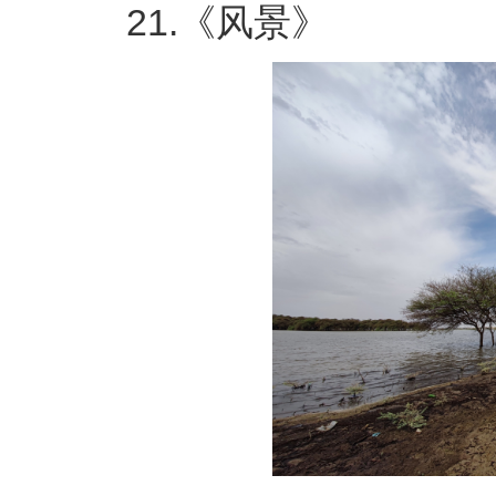
21.《风景》