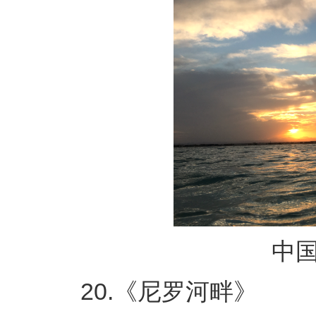
中国港
20.《尼罗河畔》