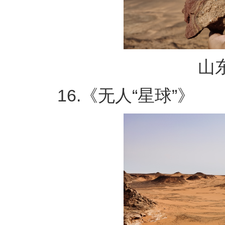
山东
16.《无人“星球”》