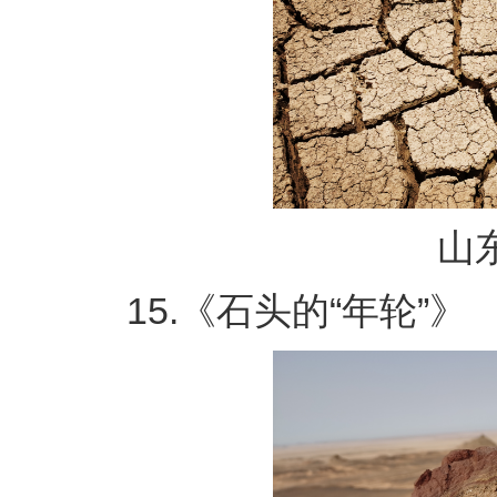
山东
15.《石头的“年轮”》