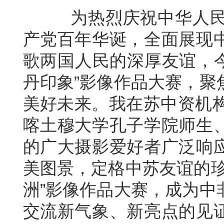
为热烈庆祝中华人民共
产党百年华诞，全面展现
歌两国人民的深厚友谊，今
丹印象”影像作品大赛，聚
美好未来。我在苏中资机构
喀土穆大学孔子学院师生
的广大摄影爱好者广泛响
美图景，定格中苏友谊的珍
洲”影像作品大赛，成为中
交流新气象、新亮点的见