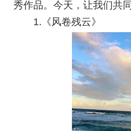
秀作品。今天，让我们共
1.《风卷残云》