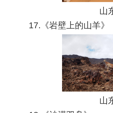
山东
17.《岩壁上的山羊》
山东