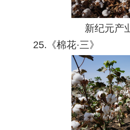
新纪元产业
25.《棉花·三》