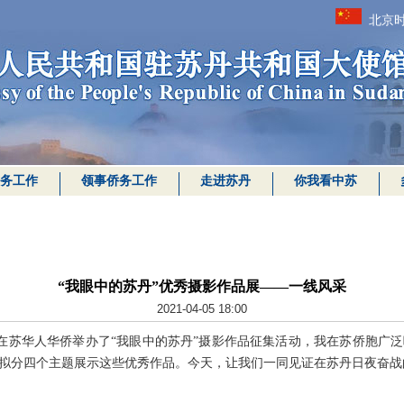
北京时
务工作
领事侨务工作
走进苏丹
你我看中苏
“我眼中的苏丹”优秀摄影作品展——一线风采
2021-04-05 18:00
面向在苏华人华侨举办了“我眼中的苏丹”摄影作品征集活动，我在苏侨胞广
拟分四个主题展示这些优秀作品。今天，让我们一同见证在苏丹日夜奋战