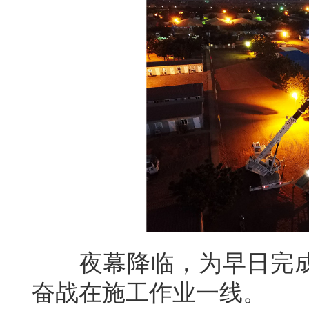
夜幕降临，为早日完成
奋战在施工作业一线。