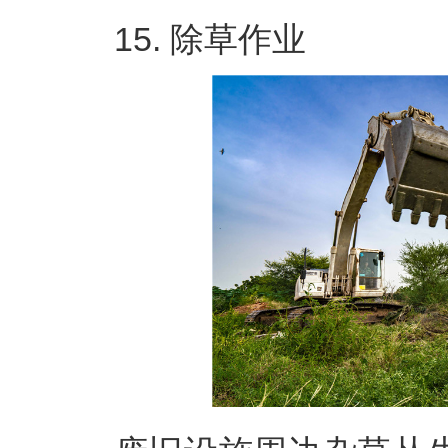
15. 除草作业