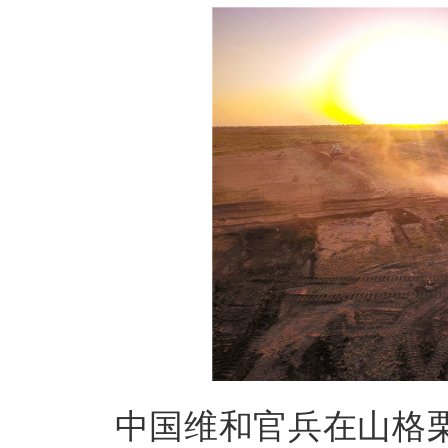
中国维和官兵在山格栗