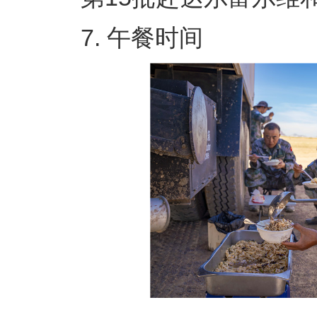
7. 午餐时间