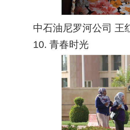
中石油尼罗河公司 王红
10. 青春时光