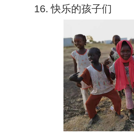
16. 快乐的孩子们