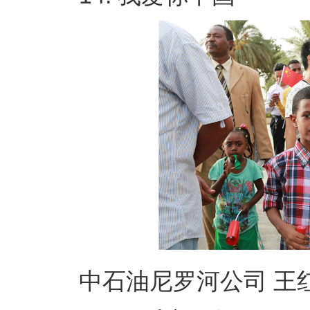
中石油尼罗河公司 王红