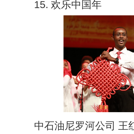
15. 欢乐中国年
中石油尼罗河公司 王红