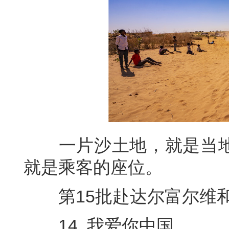
一片沙土地，就是当地
就是乘客的座位。
第15批赴达尔富尔维和工
14. 我爱你中国