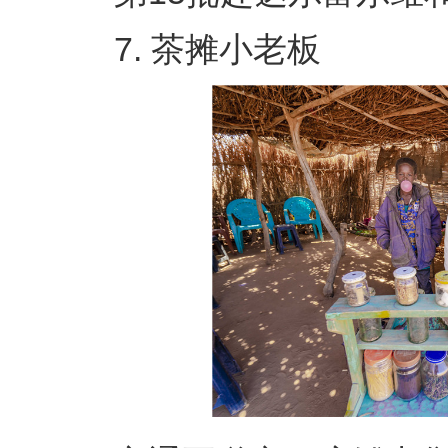
7. 茶摊小老板