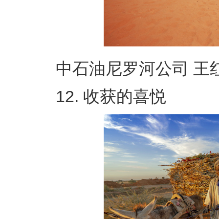
中石油尼罗河公司 王红
12. 收获的喜悦