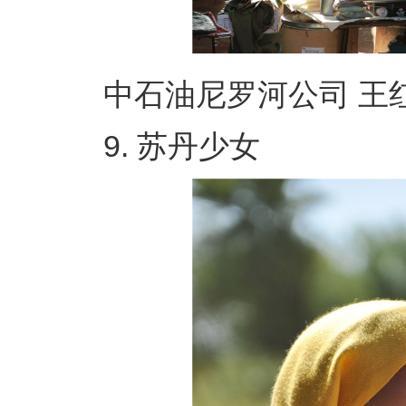
中石油尼罗河公司 王红
9. 苏丹少女