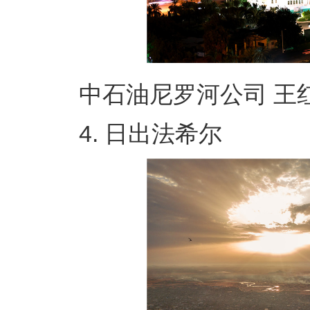
中石油尼罗河公司 王红
4. 日出法希尔