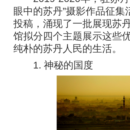
眼中的苏丹”摄影作品征集
投稿，涌现了一批展现苏
馆拟分四个主题展示这些
纯朴的苏丹人民的生活。
1. 神秘的国度