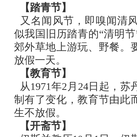
【踏青节】
又名闻风节，即嗅闻清风
似我国旧历踏青的“清明节
郊外草地上游玩、野餐。
放假一天。
【教育节】
从1971年2月24日起
制有了变化，教育节由此
生不放假。
【开斋节】