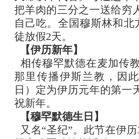
把羊肉的三分之一送给穷
自己吃。全国穆斯林和北
徒放假2天。
【伊历新年】
相传穆罕默德在麦加传教
那里传播伊斯兰教，因此人
日）定为伊历元年的第一
祝新年。
【穆罕默德生日】
又名“圣纪”。此节在伊历