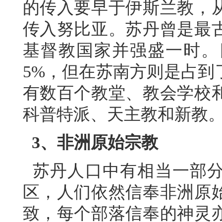
的传入要早于伊斯兰教，
传入努比亚。苏丹曾是最
基督教国家并强盛一时。
5%，但在苏南方则是占到了
有数百个教堂、教会学校
科普特派、天主教和新教
3、非洲原始宗教
苏丹人口中有相当一部分
区，人们依然信奉非洲原
致，每个部落信奉的神灵