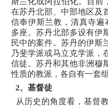
斯兰化或阿拉伯化。目前，
在苏丹北部、中部地区及
信奉伊斯兰教，清真寺遍布
多座。苏丹北部多设有伊
民中的案件。苏丹的伊斯
乃斐学派或马立克学派，
信徒。苏丹和其他非洲穆
性质的教派，各自有一套
2、基督徒
从历史的角度看，基督教