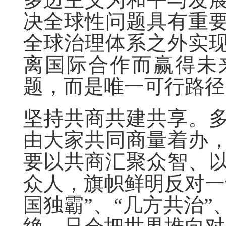
决全球性问题具有重
全球治理体系之外实
离国际合作而赢得未
题，而是唯一可行路径
坚持共商共建共享。
由大家共同商量着办
要以共商汇聚众智、
众人，旗帜鲜明反对一
国独霸”、“几方共治