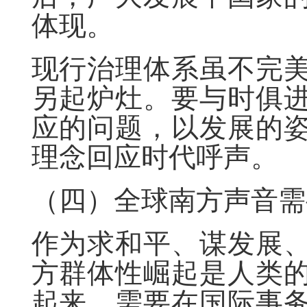
体现。
现行治理体系虽不完
另起炉灶。要与时俱
应的问题，以发展的
理念回应时代呼声。
（四）全球南方声音需
作为求和平、谋发展
方群体性崛起是人类
起来，需要在国际事