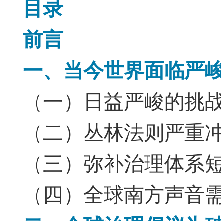
目录
前言
一、当今世界面临严
（一）日益严峻的挑
（二）丛林法则严重
（三）弥补治理体系
（四）全球南方声音