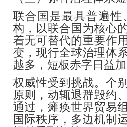
联合国是最具普遍性
构，以联合国为核心
着无可替代的重要作
变，现行全球治理体
越多，短板赤字日益加
权威性受到挑战。个
原则，动辄退群毁约
通过，瘫痪世界贸易
国际秩序，多边机制