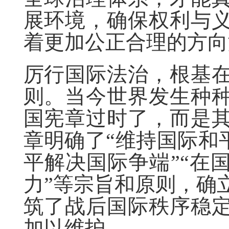
展环境，确保权利与
着更加公正合理的方向
厉行国际法治，根基
则。当今世界发生种
国宪章过时了，而是
章明确了“维持国际和平
平解决国际争端”“在
力”等宗旨和原则，确
筑了战后国际秩序稳
加以维护。