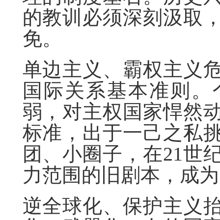
的教训必须深刻汲取
免。
单边主义、霸权主义
国际关系基本准则。
弱，对主权国家悍然
标准，出于一己之私
团、小圈子，在21世
力范围的旧剧本，成为
逆全球化、保护主义