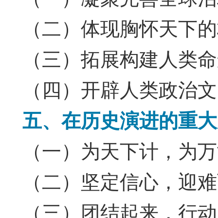
（二）体现胸怀天下的
（三）拓展构建人类命
（四）开辟人类政治文
五、在历史演进的重大
（一）为天下计，为万
（二）坚定信心，迎难
（三）团结起来，行动