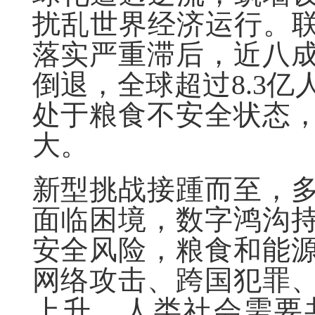
扰乱世界经济运行。联
落实严重滞后，近八
倒退，全球超过8.3亿
处于粮食不安全状态
大。
新型挑战接踵而至，
面临困境，数字鸿沟
安全风险，粮食和能
网络攻击、跨国犯罪
上升，人类社会需要