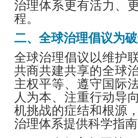
治理体系更有活力、
程。
二、全球治理倡议为破
全球治理倡议以维护
共商共建共享的全球
主权平等、遵守国际
人为本、注重行动导
机挑战的症结和根源
治理体系提供科学指南