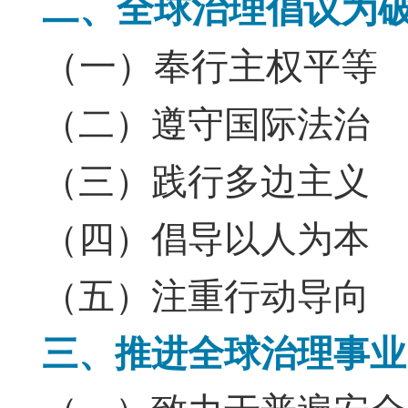
二、全球治理倡议为
（一）奉行主权平等
（二）遵守国际法治
（三）践行多边主义
（四）倡导以人为本
（五）注重行动导向
三、推进全球治理事业