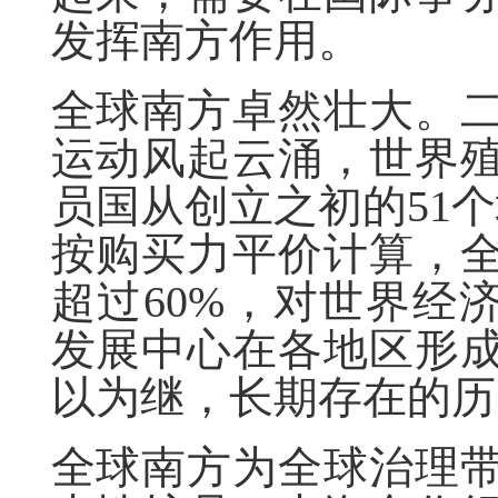
发挥南方作用。
全球南方卓然壮大。
运动风起云涌，世界
员国从创立之初的51个
按购买力平价计算，
超过60%，对世界经
发展中心在各地区形
以为继，长期存在的历
全球南方为全球治理