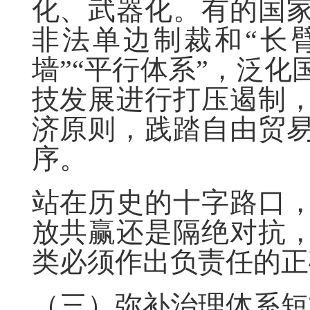
化、武器化。有的国
非法单边制裁和“长
墙”“平行体系”，泛
技发展进行打压遏制
济原则，践踏自由贸
序。
站在历史的十字路口
放共赢还是隔绝对抗
类必须作出负责任的正
（三）弥补治理体系短