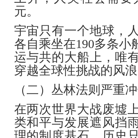
元。
宇宙只有一个地球，
各自乘坐在190多条
运与共的大船上，唯
穿越全球性挑战的风浪
（二）丛林法则严重冲
在两次世界大战废墟
类和平与发展遮风挡
理的制度基石。历史