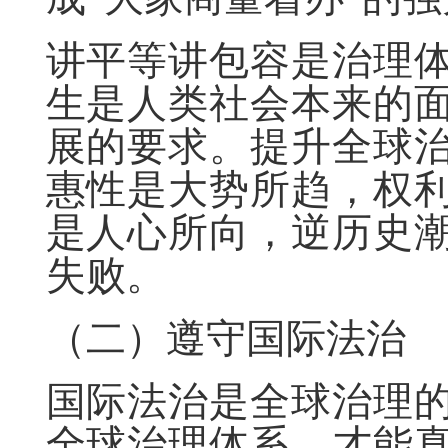
讲平等讲包容是治理
生是人类社会本来的
展的要求。提升全球
惠性是大势所趋，权
是人心所向，逆历史
失败。
（二）遵守国际法治
国际法治是全球治理
全球治理体系，才能