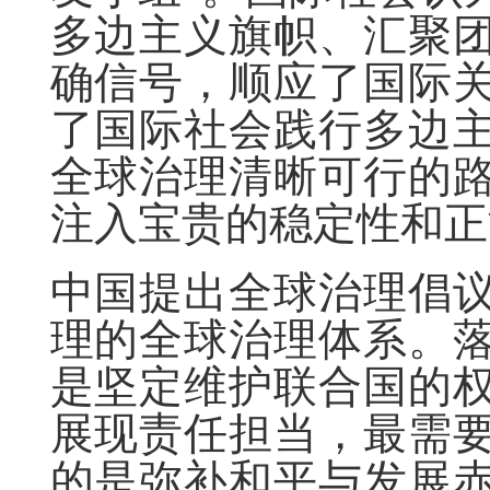
多边主义旗帜、汇聚
确信号，顺应了国际
了国际社会践行多边
全球治理清晰可行的
注入宝贵的稳定性和正
中国提出全球治理倡
理的全球治理体系。
是坚定维护联合国的
展现责任担当，最需
的是弥补和平与发展