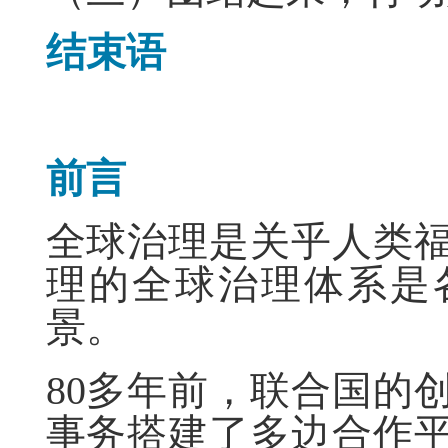
结束语
前言
全球治理是关乎人类
理的全球治理体系是
景。
80多年前，联合国的
事务搭建了多边合作