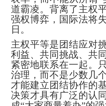
道霸凌。背离了主权
强权博弈，国际法将
日。
主权平等是团结应对
利益、共同挑战、共
紧密地联系在一起。
治理，而不是少数几
才能建立团结协作的
决策才具有广泛的认
成“大家商量着办”的