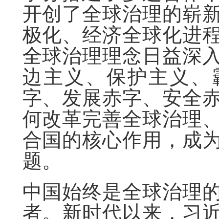
开创了全球治理的崭
极化、经济全球化进
全球治理理念日益深
边主义、保护主义、
字、发展赤字、安全
何改革完善全球治理
合国的核心作用，成
题。
中国始终是全球治理
者。新时代以来，习