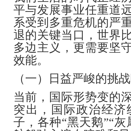
平与发展事业任重道
系受到多重危机的严
退的关键当口，世界
多边主义，更需要坚
效能。
（一）日益严峻的挑战
当前，国际形势变的
突出，国际政治经济
子，各种“黑天鹅”“