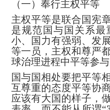
（一）奉行主权平等
主权平等是联合国宪
是规范国与国关系最
小、国力有强弱、发
等一员，主权和尊严
球治理进程中平等参与
国与国相处要把平等
互尊重的态度平等协
应该有大国的样子，
表率，而不能从所谓“