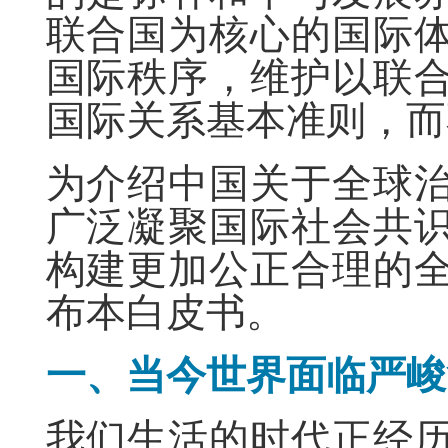
联合国为核心的国际
国际秩序，维护以联
国际关系基本准则，而
为介绍中国关于全球
广泛凝聚国际社会共
构建更加公正合理的
布本白皮书。
一、当今世界面临严峻
我们生活的时代正经