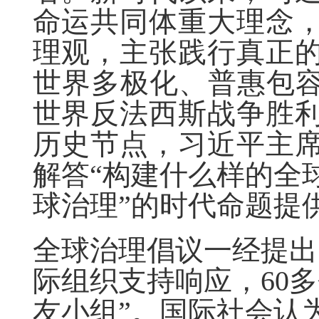
命运共同体重大理念
理观，主张践行真正
世界多极化、普惠包容
世界反法西斯战争胜利
历史节点，习近平主
解答“构建什么样的全
球治理”的时代命题提
全球治理倡议一经提出
际组织支持响应，60
友小组”。国际社会认