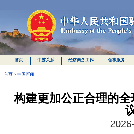
首页
中苏关系
经济商务工作
领事服务
首页
>
中国新闻
构建更加公正合理的全
2026-