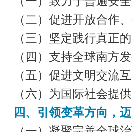
（一）致力于普遍安全
（二）促进开放合作、
（三）坚定践行真正的
（四）支持全球南方发
（五）促进文明交流互
（六）为国际社会提供
四、引领变革方向，迈
（一）凝聚完善全球治