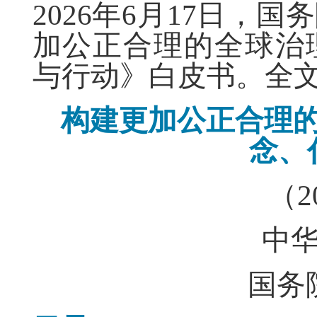
2026年6月17日，
加公正合理的全球治
与行动》白皮书。全
构建更加公正合理
念、
（2
中
国务