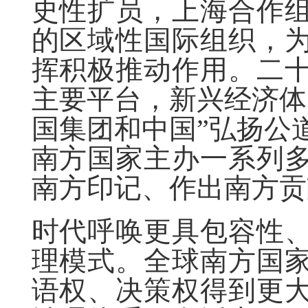
史性扩员，上海合作
的区域性国际组织，
挥积极推动作用。二
主要平台，新兴经济体
国集团和中国”弘扬公
南方国家主办一系列
南方印记、作出南方贡
时代呼唤更具包容性
理模式。全球南方国
语权、决策权得到更