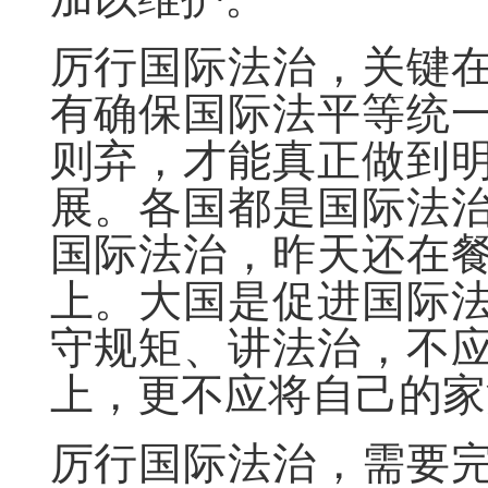
厉行国际法治，关键
有确保国际法平等统
则弃，才能真正做到
展。各国都是国际法
国际法治，昨天还在
上。大国是促进国际
守规矩、讲法治，不
上，更不应将自己的家
厉行国际法治，需要