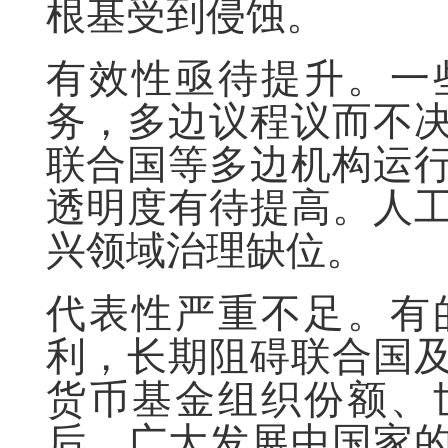
根基受到侵蚀。
有效性亟待提升。一
务，多边议程议而不
联合国等多边机构运
透明度有待提高。人
兴领域治理缺位。
代表性严重不足。有
利，长期阻碍联合国
货币基金组织份额、
后，广大发展中国家