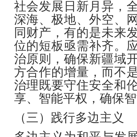
社会发展日新月异，
深海、极地、外空、
同财产，有的是未来
位的短板亟需补齐。
治原则，确保新疆域
方合作的增量，而不
治理既要守住安全和
享、智能平权，确保智
（三）践行多边主义
多边主义为和平与发