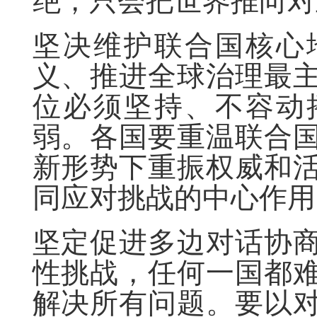
绝，只会把世界推向对
坚决维护联合国核心
义、推进全球治理最
位必须坚持、不容动
弱。各国要重温联合
新形势下重振权威和
同应对挑战的中心作用
坚定促进多边对话协
性挑战，任何一国都
解决所有问题。要以