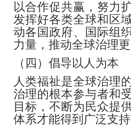
以合作促共赢，努力
发挥好各类全球和区
动各国政府、国际组
力量，推动全球治理更
（四）倡导以人为本
人类福祉是全球治理
治理的根本参与者和
目标，不断为民众提
体系才能得到广泛支持