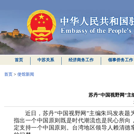
首页
中苏关系
经济商务工作
领事侨务工作
首页
>
使馆新闻
苏丹“中国视野网”
近日，苏丹“中国视野网”主编朱玛发表题
指出一个中国原则既是时代潮流也是民心所向
定支持一个中国原则。台湾地区领导人赖清德