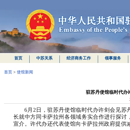
首页
中苏关系
经济商务工作
领事服务
首页
>
使馆新闻
驻苏丹使馆临时代办
6月2日，驻苏丹使馆临时代办许剑会见苏
长就中方同卡萨拉州各领域务实合作进行探讨，
宣介。许代办还代表使馆向卡萨拉州政府提供