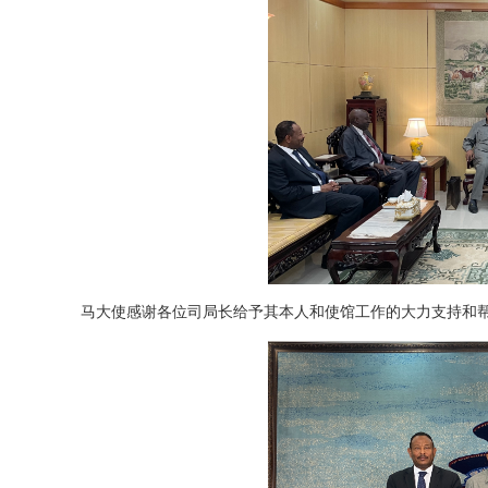
马大使感谢各位司局长给予其本人和使馆工作的大力支持和