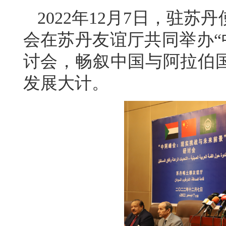
2022年12月7日，驻
会在苏丹友谊厅共同举办“
讨会，畅叙中国与阿拉伯
发展大计。