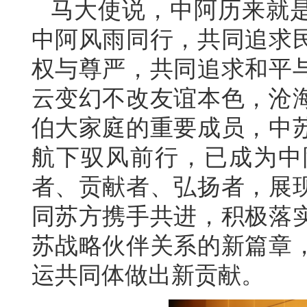
马大使说，中阿历来就是
中阿风雨同行，共同追求
权与尊严，共同追求和平
云变幻不改友谊本色，沧
伯大家庭的重要成员，中
航下驭风前行，已成为中
者、贡献者、弘扬者，展
同苏方携手共进，积极落
苏战略伙伴关系的新篇章
运共同体做出新贡献。