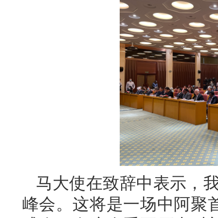
马大使在致辞中表示，我
峰会。这将是一场中阿聚