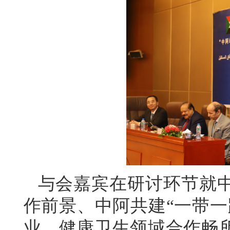
与会嘉宾在研讨环节就
作前景、中阿共建“一带一
业、健康卫生领域合作畅