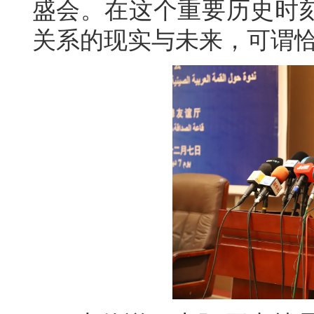
盛会。在这个重要历史时
关系的现实与未来，可谓