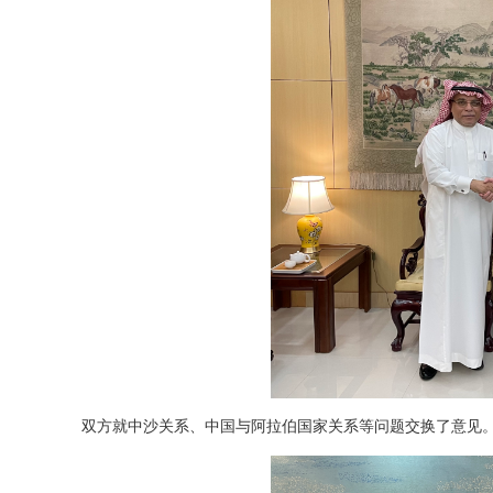
双方就中沙关系、中国与阿拉伯国家关系等问题交换了意见