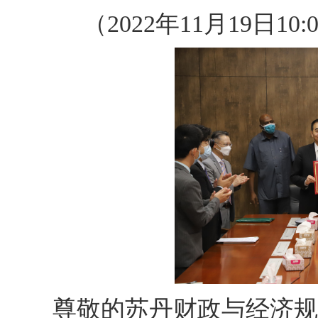
（2022年11月19日
尊敬的苏丹财政与经济规