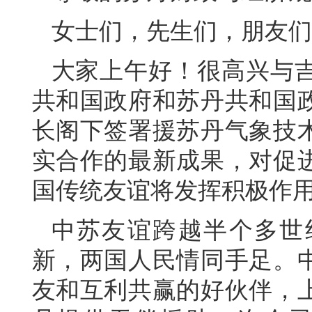
女士们，先生们，朋友们
大家上午好！很高兴与
共和国政府和苏丹共和国
长阁下签署援苏丹气象技
实合作的最新成果，对促
国传统友谊将发挥积极作
中苏友谊跨越半个多世
新，两国人民情同手足。
友和互利共赢的好伙伴，上