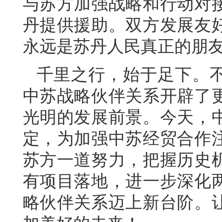
与苏方加强战略和行动对
丹提供援助。双方发展友
永远是苏丹人民真正的朋
千里之行，始于足下。
中苏战略伙伴关系开辟了
光明的发展前景。今天，
定，为加强中苏经贸合作
苏方一道努力，把握历史
有项目落地，进一步深化
略伙伴关系迈上新台阶。