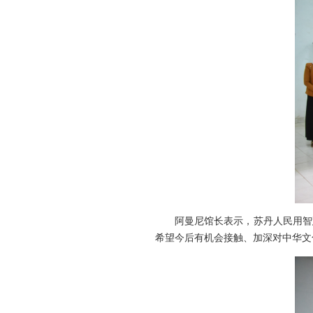
阿曼尼馆长表示，苏丹人民用智
希望今后有机会接触、加深对中华文