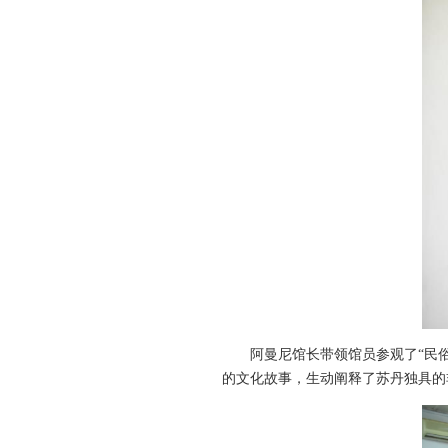
阿曼尼馆长带领馆员参观了“民俗
的文化故事，生动阐释了苏丹独具的