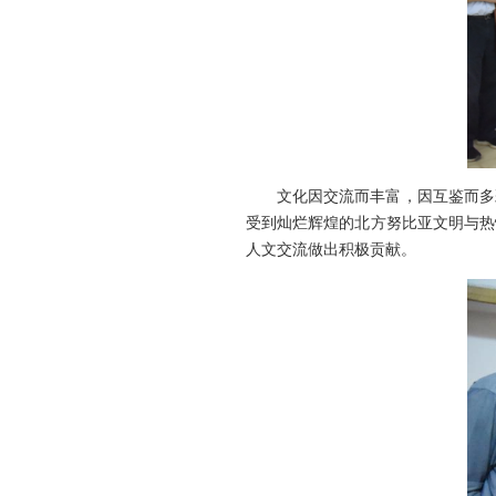
文化因交流而丰富，因互鉴而多
受到灿烂辉煌的北方努比亚文明与热
人文交流做出积极贡献。