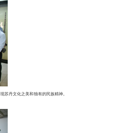
展现苏丹文化之美和独有的民族精神。