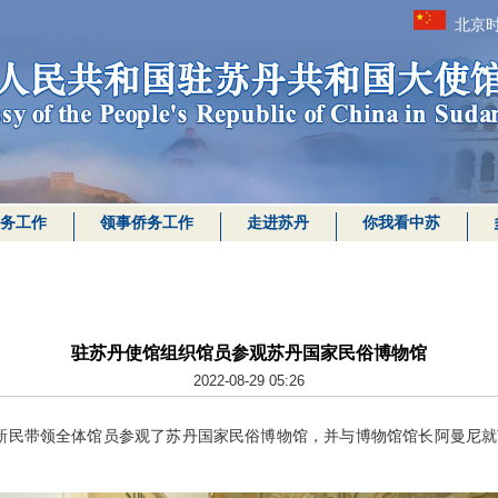
北京时
务工作
领事侨务工作
走进苏丹
你我看中苏
驻苏丹使馆组织馆员参观苏丹国家民俗博物馆
2022-08-29 05:26
大使马新民带领全体馆员参观了苏丹国家民俗博物馆，并与博物馆馆长阿曼尼