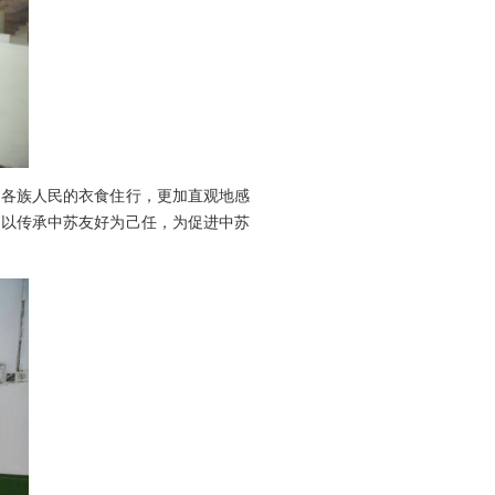
过各族人民的衣食住行，更加直观地感
中以传承中苏友好为己任，为促进中苏