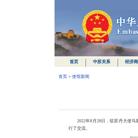
首页
中苏关系
经济商
首页
>
使馆新闻
2022年8月28日，驻苏丹
行了交流。