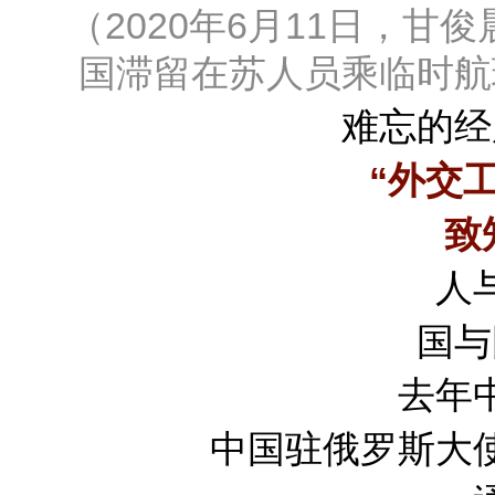
（2020年6月11日，甘
国滞留在苏人员乘临时航
难忘的经
“外交
致
人
国与
去年
中国驻俄罗斯大