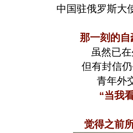
中国驻俄罗斯大
那一刻的自
虽然已在
但有封信仍
青年外
“当我
觉得之前所