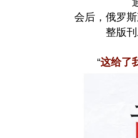
会后，俄罗斯
整版刊
“
这给了