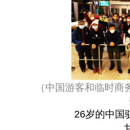
（中国游客和临时商
26岁的中