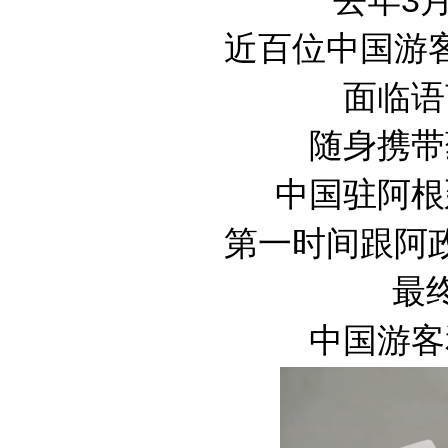
近百位中国游
面临语
随身携带
中国驻阿根
第一时间跟阿
最
中国游客