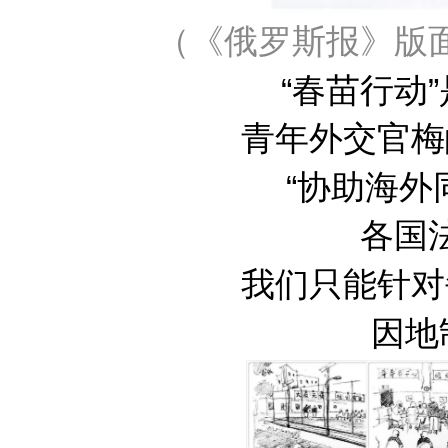
（《俄罗斯报》版
“春苗行动
青年外交官梅
“协助海
各国
我们只能针对
因地