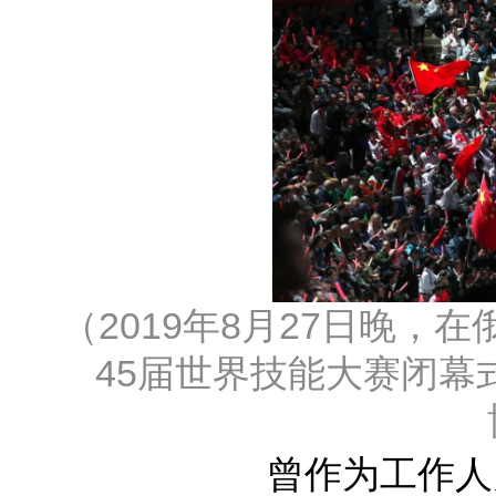
（2019年8月27日晚
45届世界技能大赛闭幕
曾作为工作人