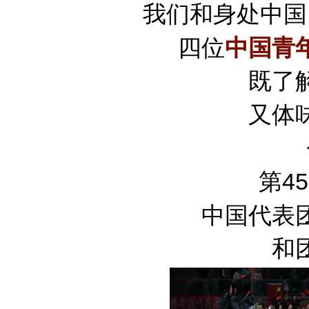
我们和身处中国
四位
中国青
既了
又体
第4
中国代表
和