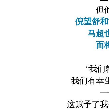
但
倪望舒和
马超
而
“我
我们有幸
一
这赋予了我