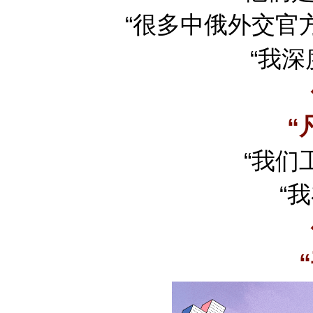
“很多中俄外交官
“我深
“
“我们
“