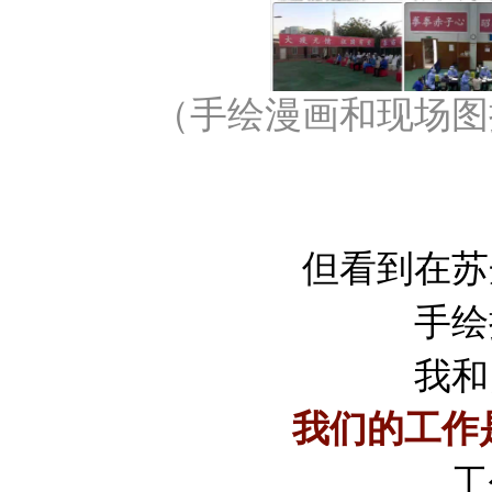
（手绘漫画和现场图
但看到在苏
手绘
我和
我们的工作
工