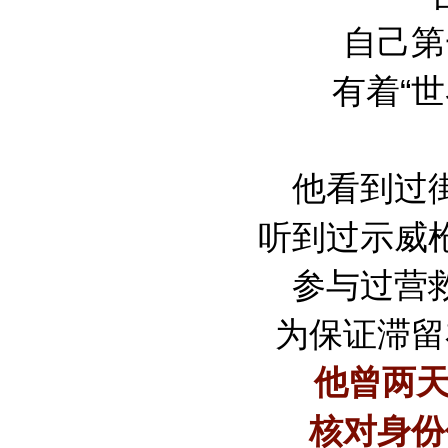
自己第
有着“
他看到过
听到过示威
参与过营
为保证滞留
他曾两天
核对身份