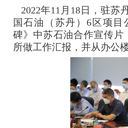
2022年11月18日，
国石油（苏丹）6区项目
碑》中苏石油合作宣传片
所做工作汇报，并从办公