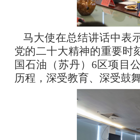
马大使在总结讲话中表
党的二十大精神的重要时
国石油（苏丹）6区项目
历程，深受教育、深受鼓