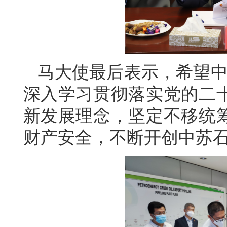
马大使最后表示，希望中
深入学习贯彻落实党的二
新发展理念，坚定不移统
财产安全，不断开创中苏