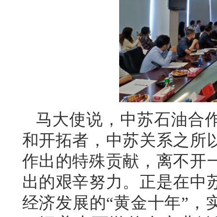
马大使说，中苏石油合
和开拓者，中苏关系之所
作出的特殊贡献，离不开
出的艰辛努力。正是在中
经济发展的“黄金十年”，