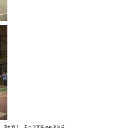
、磨练意志。常态化开展健身保健活