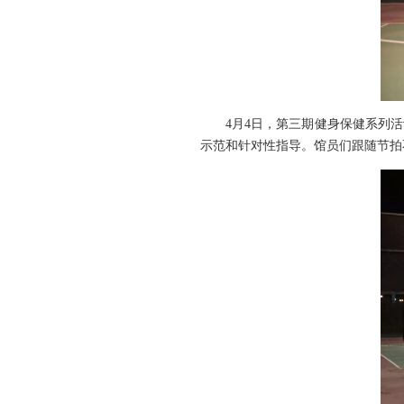
4月4日，第三期健身保健系列
示范和针对性指导。馆员们跟随节拍