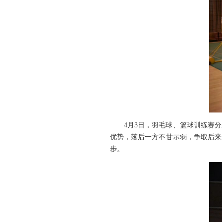
4月3日，羽毛球、篮球训练赛
优势，落后一方不甘示弱，争取后来
步。