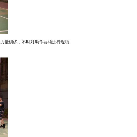
和力量训练，不时对动作要领进行现场