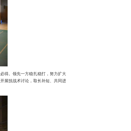
分必得。领先一方稳扎稳打，努力扩大
，开展技战术讨论，取长补短、共同进