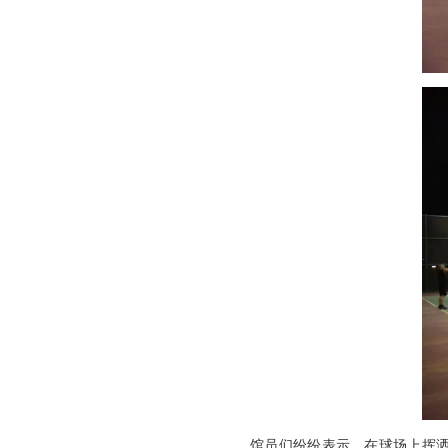
馆员们纷纷表示，在球场上挥