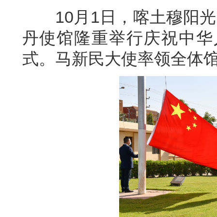
10月1日，喀土穆阳光
丹使馆隆重举行庆祝中华
式。马新民大使率领全体