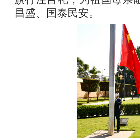
昌盛、国泰民安。