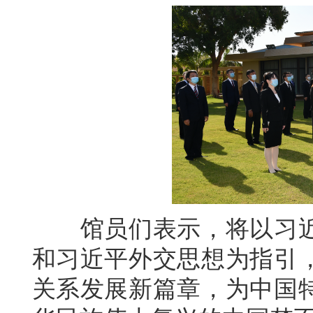
馆员们表示，将以习近
和习近平外交思想为指引
关系发展新篇章，为中国