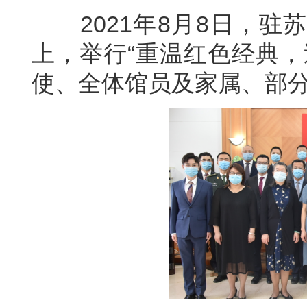
2021年8月8日，驻
上，举行“重温红色经典，
使、全体馆员及家属、部