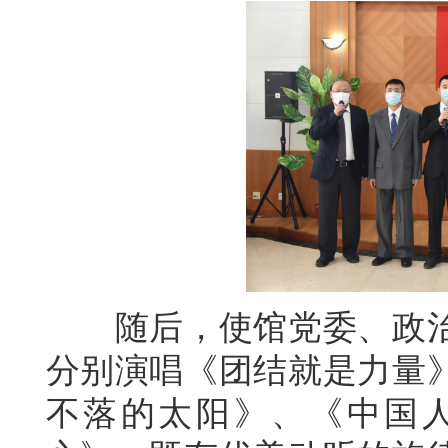
随后，使馆党委、政治
分别演唱《团结就是力量
不落的太阳》、《中国