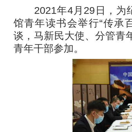
2021年4月29日，为
馆青年读书会举行“传承
谈，马新民大使、分管青
青年干部参加。