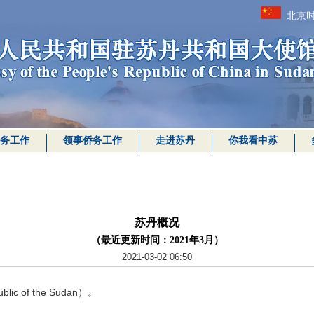
北京时
务工作
领事侨务工作
走进苏丹
你我看中苏
苏丹概况
（最近更新时间：2021年3月）
2021-03-02 06:50
 of the Sudan）。