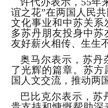
许代办表示，55年
谊之花”在两国人民
文化事业和中苏关系
多苏丹朋友投身中苏
友好薪火相传、生生
奥马尔表示，苏丹
了光辉的篇章。苏方
国人文交流，推动两
巴比克尔表示，苏
贵支持和慷慨帮助深