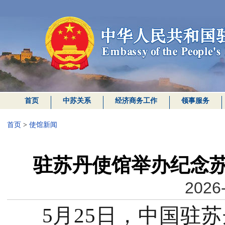
首页
中苏关系
经济商务工作
领事服务
首页
>
使馆新闻
驻苏丹使馆举办纪念苏
2026-
5月25日，中国驻