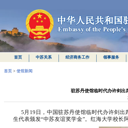
首页
中苏关系
经济商务工作
领事服务
首页
>
使馆新闻
驻苏丹使馆临时代办许剑出
5月19日，中国驻苏丹使馆临时代办许剑出
生代表颁发“中苏友谊奖学金”。红海大学校长