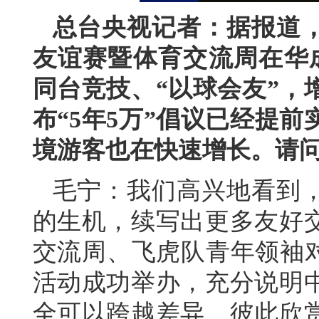
总台央视记者：据报道，2
友谊赛暨体育交流周在华
同台竞技、“以球会友”，
布“5年5万”倡议已经提
境游客也在快速增长。请
毛宁：我们高兴地看到
的生机，续写出更多友好
交流周、飞虎队青年领袖对
活动成功举办，充分说明
全可以跨越差异、彼此欣