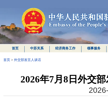
首页
中苏关系
经济商务工作
领事服务
首页
>
外交部发言人谈话
2026年7月8日外
2026-