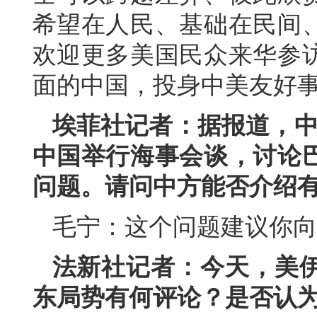
希望在人民、基础在民间
欢迎更多美国民众来华参
面的中国，投身中美友好
埃菲社记者：据报道，中国
中国举行海事会谈，讨论
问题。请问中方能否介绍
毛宁：这个问题建议你向
法新社记者：今天，美
东局势有何评论？是否认