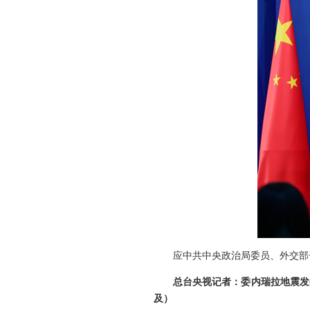
应中共中央政治局委员、外交部
总台央视记者：委内瑞拉地震发
及）