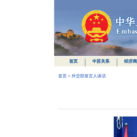
首页
中苏关系
经济商
首页
>
外交部发言人谈话