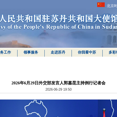
北京时
务工作
领事服务
走进苏丹
你我看中苏
多彩
2026年6月29日外交部发言人郭嘉昆主持例行记者会
2026-06-29 19:50