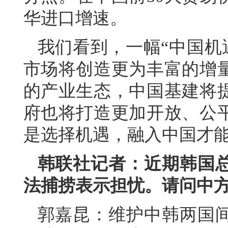
华进口增速。
我们看到，一幅“中国机遇
市场将创造更为丰富的增
的产业生态，中国基建将
府也将打造更加开放、公
是选择机遇，融入中国才
韩联社记者：近期韩国
法捕捞
表示担忧。请问中
郭嘉昆：维护中韩两国