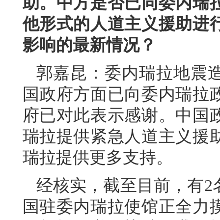
助。中方是否已同委内瑞
他形式的人道主义援助进
影响的最新情况？
郭嘉昆：委内瑞拉地震
国政府方面已向委内瑞拉
府已对此表示感谢。中国
瑞拉提供紧急人道主义援
瑞拉提供更多支持。
经核实，截至目前，有2
国驻委内瑞拉使馆正全力