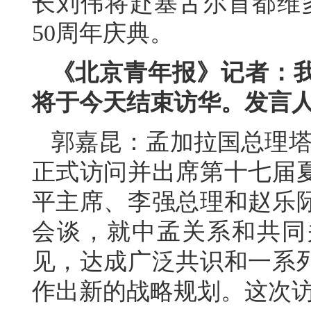
长刘伟将赴塞舌尔首都维
50
周年庆典。
《北京青年报》记者：
将于今天结束访华。发言
郭嘉昆：孟加拉国总理塔里
正式访问并出席第十七届
平主席、李强总理和赵乐
会谈，就中孟关系和共同
见，达成广泛共识和一系
作出新的战略规划。这次