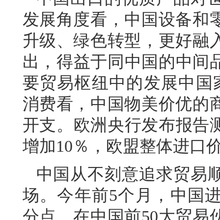
发展角度看，中国设备和
升级、绿色转型，更好融
出，得益于同中国的中间品贸
要贸易枢纽中的发展中国家
消费看，中国物美价优的
开支。欧洲央行发布报告测
增加10％，欧盟整体进口价
中国从不刻意追求贸易
场。今年前5个月，中国进口
分点。在中国前50大贸易