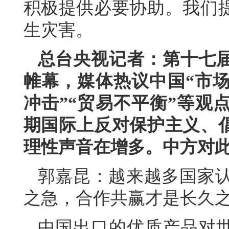
积极提供必要协助。我们
生灾害。
总台央视记者：第十七
帷幕，媒体热议中国“市场
冲击”“贸易不平衡”等观
期国际上反对保护主义、
理性声音在增多。中方对
郭嘉昆：越来越多国家认识
之急，合作共赢才是长久
中国出口的优质产品对