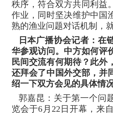
秩序，符合双方共同利益
作业，同时坚决维护中国
熟的渔业问题对话机制，
日本广播协会记者：在
华参观访问。中方如何评
民间交流有何期待？此外
还拜会了中国外交部，并
绍一下双方会见的具体情
郭嘉昆：关于第一个问
览会于6月22日开幕，来