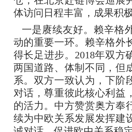
仓，在北京赴链博会巡展并
体访问日程丰富，成果积
一是赓续友好。赖辛格外
动的重要一环。赖辛格外长
得长足进步。2018年双
两国道路、体制不同，但
系。双方一致认为，下阶
对话，尊重彼此核心利益
的活力。中方赞赏奥方奉
续为中欧关系发展发挥建
诚对话，促进欧中关系稳