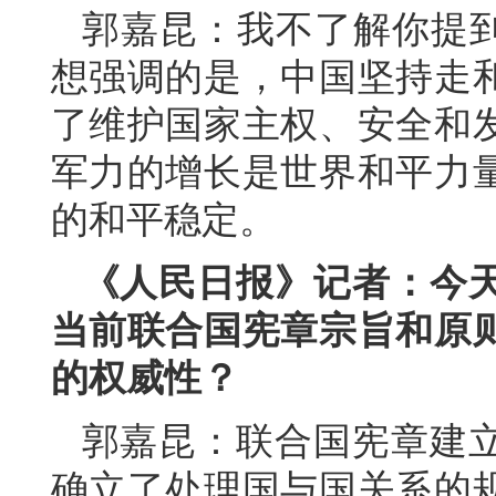
郭嘉昆：我不了解你提到
想强调的是，中国坚持走
了维护国家主权、安全和
军力的增长是世界和平力
的和平稳定。
《人民日报》记者：今
当前联合国宪章宗旨和原
的权威性？
郭嘉昆：联合国宪章建
确立了处理国与国关系的