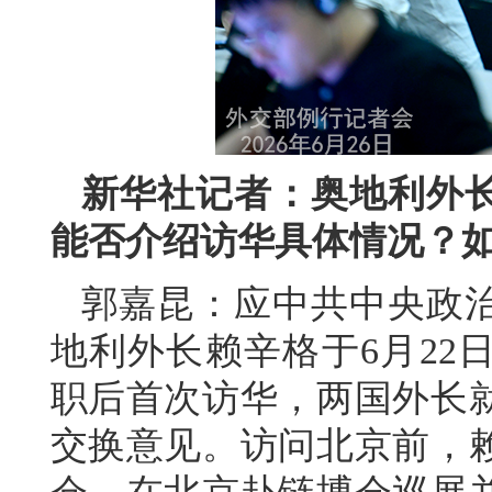
新华社记者：奥地利外
能否介绍访华具体情况？
郭嘉昆：应中共中央政
地利外长赖辛格于6月22
职后首次访华，两国外长
交换意见。访问北京前，