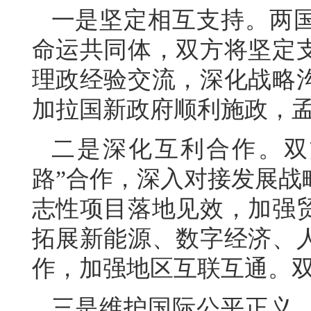
一是坚定相互支持。两
命运共同体，双方将坚定
理政经验交流，深化战略
加拉国新政府顺利施政，
二是深化互利合作。双
路”合作，深入对接发展战
志性项目落地见效，加强
拓展新能源、数字经济、
作，加强地区互联互通。
三是维护国际公平正义