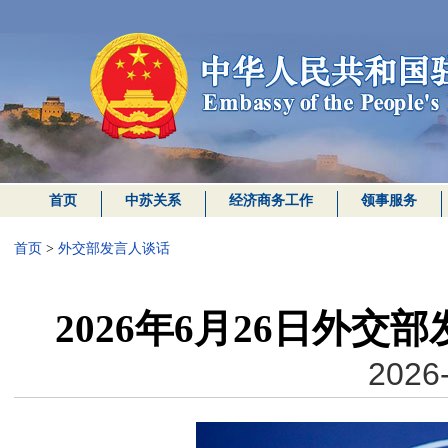
首页
中苏关系
经济商务工作
领事服务
首页
>
外交部发言人谈话
2026年6月26日外
2026-