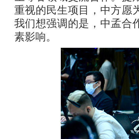
重视的民生项目，中方愿
我们想强调的是，中孟合
素影响。