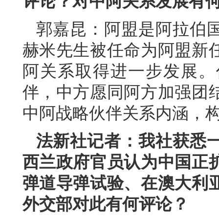
评论？对中阿关系发展有
郭嘉昆：阿盟是阿拉伯
赫米先生被任命为阿盟新
阿关系取得进一步发展。
伴，中方愿同阿方加强团
中阿战略伙伴关系内涵，
法新社记者：我社获悉一
西兰政府官员认为中国正
弹道导弹试验、在澳大利
外交部对此有何评论？