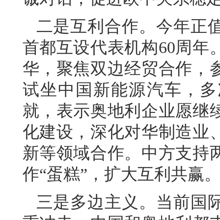
二是互利合作。今年正
首都互设代表机构60周年
华，聚焦双边经贸合作，
试坐中国新能源汽车，多
就，表示奥地利企业愿继
化建设，深化对华制造业
新等领域合作。中方支持
作“蛋糕”，扩大互利共赢
三是多边主义。当前国