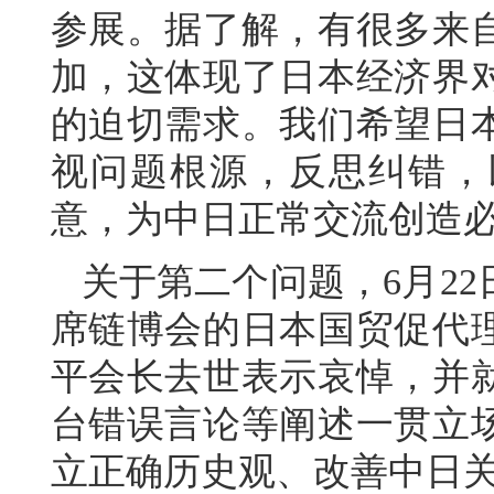
参展。据了解，有很多来
加，这体现了日本经济界
的迫切需求。我们希望日
视问题根源，反思纠错，
意，为中日正常交流创造
关于第二个问题，6月2
席链博会的日本国贸促代
平会长去世表示哀悼，并
台错误言论等阐述一贯立
立正确历史观、改善中日