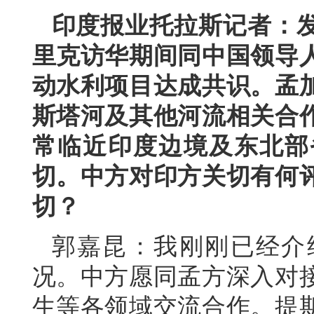
印度报业托拉斯记者：
里克访华期间同中国领导
动水利项目达成共识。孟
斯塔河及其他河流相关合
常临近印度边境及东北部
切。中方对印方关切有何
切？
郭嘉昆：我刚刚已经介
况。中方愿同孟方深入对
生等各领域交流合作。提