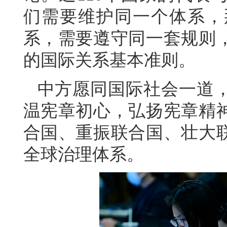
们需要维护同一个体系，
系，需要遵守同一套规则
的国际关系基本准则。
中方愿同国际社会一道
温宪章初心，弘扬宪章精
合国、重振联合国、壮大
全球治理体系。