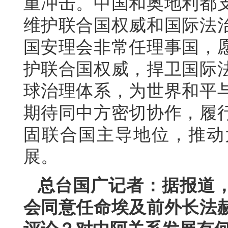
重冲击。中国和奥地利都
维护联合国权威和国际法
国安理会非常任理事国，
护联合国权威，捍卫国际
球治理体系，为世界和平
期待同中方密切协作，履
固联合国主导地位，推动
展。
总台国广记者：据报道，
会同意任命埃及前外长法