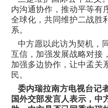
内沟通协作，推动平等有
全球化，共同维护二战胜
系。
中方愿以此访为契机，
互信，加强发展战略对接
加强多边协作，让中孟关
民。
委内瑞拉南方电视台记
国外交部发言人表示，中