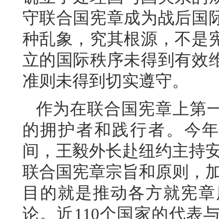
守联合国宪章成为战后国
种乱象，究其根源，不是
立的国际秩序未得到有效
准则未得到切实遵守。
作为在联合国宪章上第
的拥护者和践行者。今年
间，王毅外长赴纽约主持安
联合国宪章宗旨和原则，加
目的就是推动各方就宪章
论。近110个国家的代表