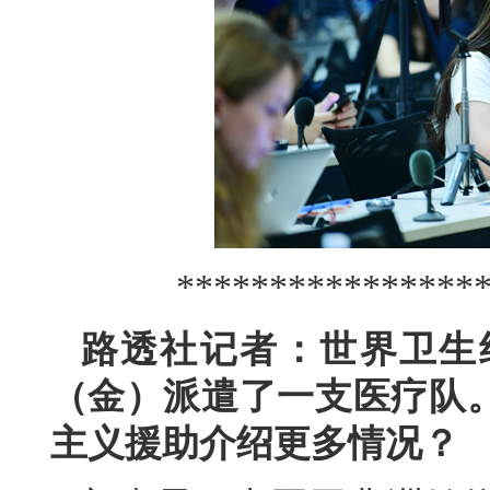
****************
路透社记者：世界卫生
（金）派遣了一支医疗队
主义援助介绍更多情况？