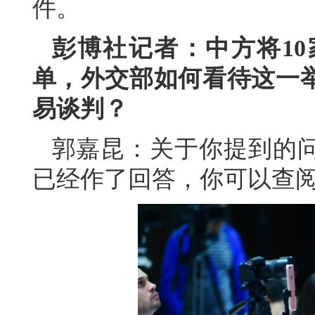
件。
彭博社记者：中方将1
单，外交部如何看待这一
易谈判？
郭嘉昆：关于你提到的
已经作了回答，你可以查