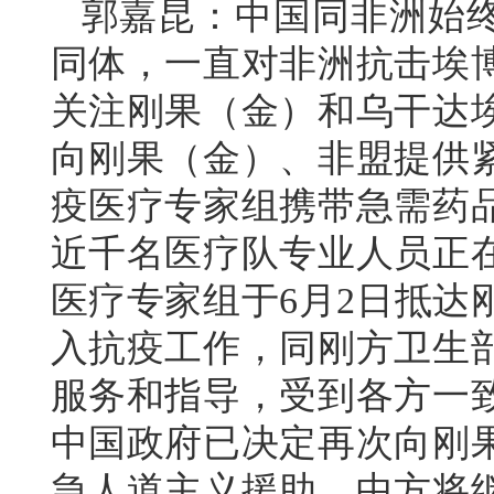
郭嘉昆：中国同非洲始
同体，一直对非洲抗击埃
关注刚果（金）和乌干达
向刚果（金）、非盟提供
疫医疗专家组携带急需药
近千名医疗队专业人员正
医疗专家组于6月2日抵达
入抗疫工作，同刚方卫生
服务和指导，受到各方一
中国政府已决定再次向刚
急人道主义援助。中方将