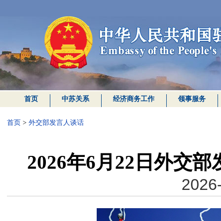
首页
中苏关系
经济商务工作
领事服务
首页
>
外交部发言人谈话
2026年6月22日外
2026-