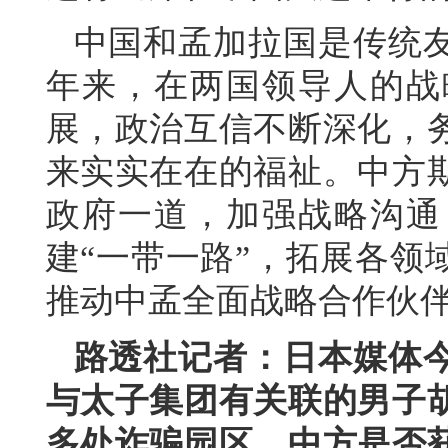
中国和孟加拉国是传统
年来，在两国领导人的战
展，政治互信不断深化，
来实实在在的福祉。中方
政府一道，加强战略沟通
建“一带一路”，拓展各领
推动中孟全面战略合作伙
路透社记者：日本媒体
与太子集团有关联的男子
多处诈骗园区。中方是否