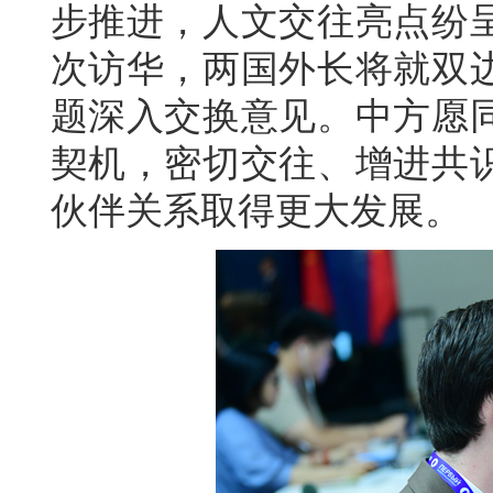
步推进，人文交往亮点纷
次访华，两国外长将就双
题深入交换意见。中方愿同
契机，密切交往、增进共
伙伴关系取得更大发展。