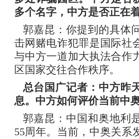
多个名字，中方是否正在
郭嘉昆：你提到的具体
击网赌电诈犯罪是国际社
与中方一道加大执法合作
区国家交往合作秩序。
总台国广记者：中方昨
息。中方如何评价当前中
郭嘉昆：中国和奥地利
55周年。当前，中奥关系