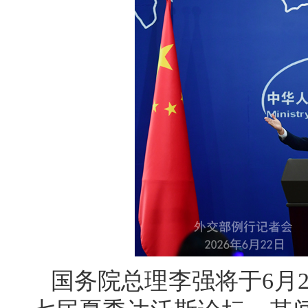
国务院总理李强将于6月2