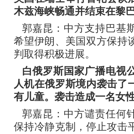
木兹海峡畅通并结束在黎
郭嘉昆：中方支持巴基
希望伊朗、美国双方保持
判取得积极进展。
白俄罗斯国家广播电视
人机在俄罗斯境内袭击了
有儿童。袭击造成一名女
郭嘉昆：中方谴责任何
保持冷静克制，停止攻击