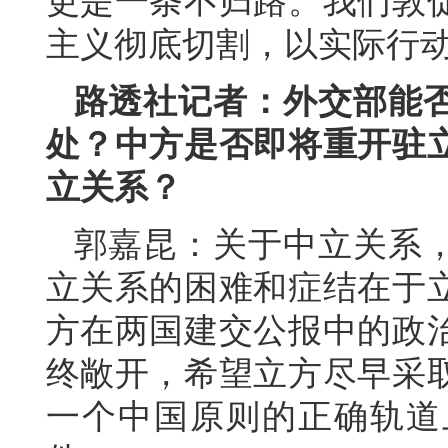
更是一条不归路。我们敦
主义彻底切割，以实际行
路透社记者：外交部能
处？中方是否即将重开驻
立关系？
郭嘉昆：关于中立关系
立关系的困难和症结在于
方在两国建交公报中的政
终敞开，希望立方尽早采
一个中国原则的正确轨道