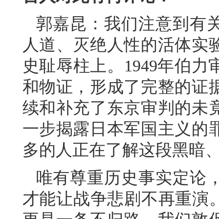
郭嘉昆：我们注意到有
人道、灭绝人性的活体实
史耻辱柱上。1949年伯
和物证，形成了完整的证
续和补充了东京审判的未
一步揭露日本军国主义的
多的人正在了解这段黑暗
唯有尊重历史事实定论
才能让战争悲剧不再重演。