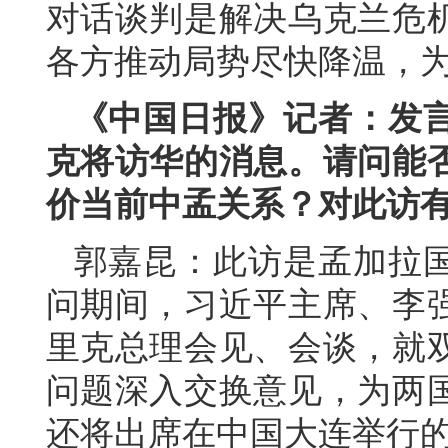
对话谈判是解决乌克兰危
各方推动局势尽快降温，
《中国日报》记者：发
克将访华的消息。请问能
价当前中孟关系？对此访
郭嘉昆：此访是孟加拉
问期间，习近平主席、李
里克总理会见、会谈，就
问题深入交换意见，为两
还将出席在中国大连举行