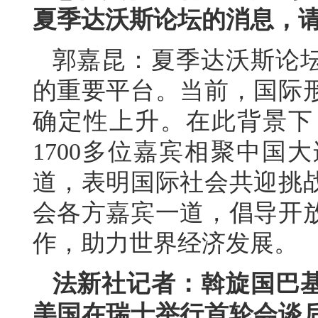
夏季达沃斯论坛的消息，
郭嘉昆：夏季达沃斯论
的重要平台。当前，国际
确定性上升。在此背景下
1700多位嘉宾相聚中国
道，表明国际社会共迎挑
会各方嘉宾一道，倡导开
作，助力世界经济发展。
法新社记者：斡旋国巴
美国在瑞士举行首轮会谈