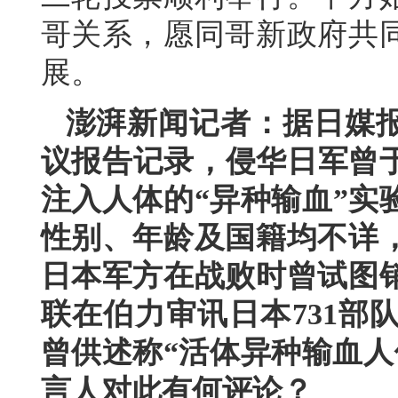
哥关系，愿同哥新政府共
展。
澎湃新闻记者：据日媒报
议报告记录，侵华日军曾于
注入人体的“异种输血”实
性别、年龄及国籍均不详
日本军方在战败时曾试图
联在伯力审讯日本731部
曾供述称“活体异种输血人
言人对此有何评论？