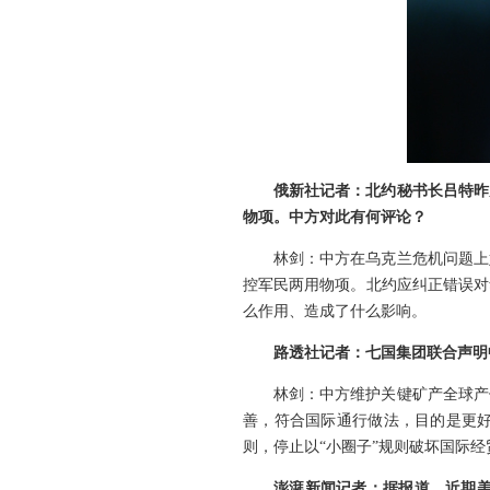
俄新社记者：北约秘书长吕特昨
物项。中方对此有何评论？
林剑：中方在乌克兰危机问题上
控军民两用物项。北约应纠正错误对
么作用、造成了什么影响。
路透社记者：七国集团联合声明
林剑：中方维护关键矿产全球产
善，符合国际通行做法，目的是更
则，停止以“小圈子”规则破坏国际经
澎湃新闻记者：据报道，近期美