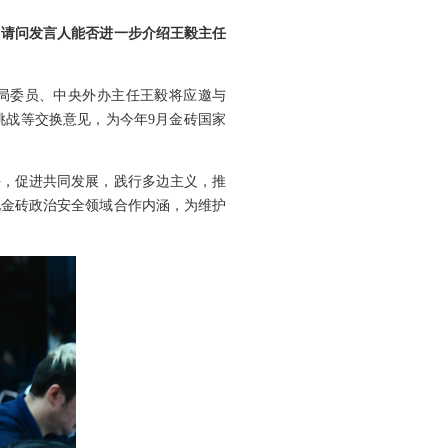
。请问发言人能否进一步介绍王毅主任
治局委员、中央外办主任王毅将应邀与
挑战等交换意见，为今年9月金砖国家
平，促进共同发展，践行多边主义，推
化金砖政治安全领域合作内涵，为维护