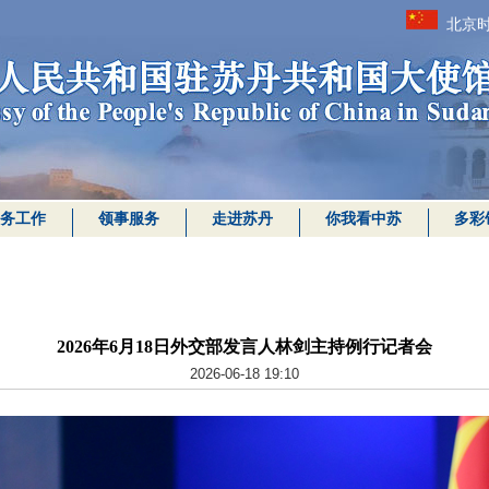
北京时
务工作
领事服务
走进苏丹
你我看中苏
多彩
2026年6月18日外交部发言人林剑主持例行记者会
2026-06-18 19:10