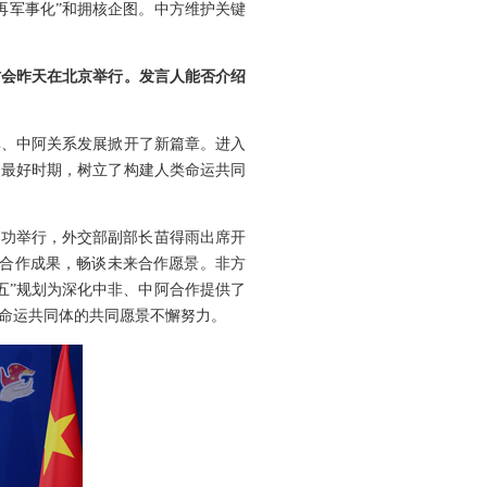
再军事化”和拥核企图。中方维护关键
讨会昨天在北京举行。发言人能否介绍
非、中阿关系发展掀开了新篇章。进入
史最好时期，树立了构建人类命运共同
成功举行，外交部副部长苗得雨出席开
阿合作成果，畅谈未来合作愿景。非方
五”规划为深化中非、中阿合作提供了
命运共同体的共同愿景不懈努力。