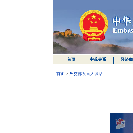
首页
中苏关系
经济商
首页
>
外交部发言人谈话