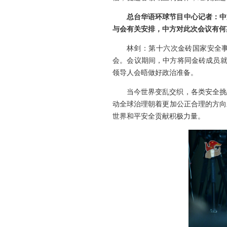
总台华语环球节目中心记者：中
与会有关安排，中方对此次会议有何
林剑：第十六次金砖国家安全事
会。会议期间，中方将同金砖成员就
领导人会晤做好政治准备。
当今世界变乱交织，各类安全挑
动全球治理朝着更加公正合理的方向
世界和平安全贡献积极力量。