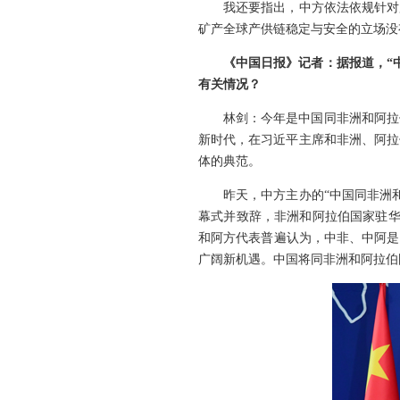
我还要指出，中方依法依规针对
矿产全球产供链稳定与安全的立场没
《中国日报》记者：据报道，“
有关情况？
林剑：今年是中国同非洲和阿拉
新时代，在习近平主席和非洲、阿拉
体的典范。
昨天，中方主办的“中国同非洲
幕式并致辞，非洲和阿拉伯国家驻华
和阿方代表普遍认为，中非、中阿是
广阔新机遇。中国将同非洲和阿拉伯