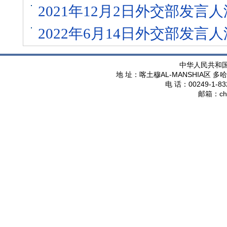
2021年12月2日外交部发
2022年6月14日外交部发
中华人民共和
AL-MANSHIA
地 址：喀土穆
区 多哈
00249-1-83
电 话：
ch
邮箱：