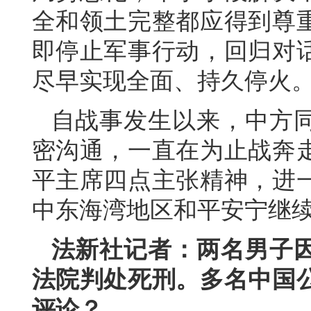
全和领土完整都应得到尊
即停止军事行动，回归对
尽早实现全面、持久停火
自战事发生以来，中方
密沟通，一直在为止战奔
平主席四点主张精神，进
中东海湾地区和平安宁继
法新社记者：两名男子因
法院判处死刑。多名中国
评论？