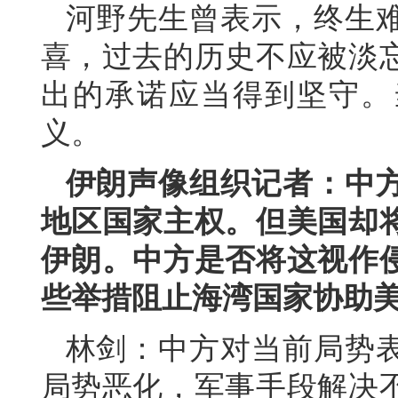
河野先生曾表示，终生
喜，过去的历史不应被淡
出的承诺应当得到坚守。
义。
伊朗声像组织记者：中
地区国家主权。但美国却
伊朗。中方是否将这视作
些举措阻止海湾国家协助
林剑：中方对当前局势
局势恶化，军事手段解决