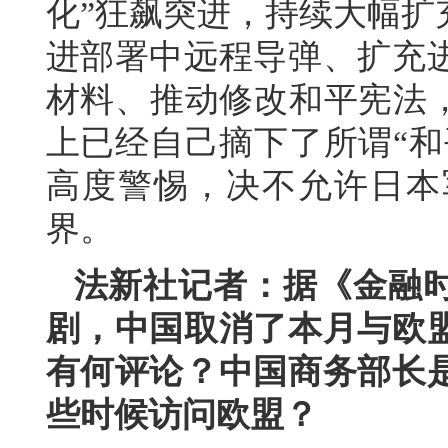
化”狂飙突进，持续大幅扩
进部署中远程导弹、扩充
材料、推动修改和平宪法，
上已经自己摘下了所谓“和
高度警惕，决不允许日本
界。
法新社记者：据《金融
剧，中国取消了本月与欧
有何评论？中国商务部长
些时候访问欧盟？