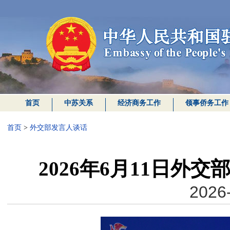
首页
中苏关系
经济商务工作
领事侨务工作
首页
>
外交部发言人谈话
2026年6月11日外
2026-