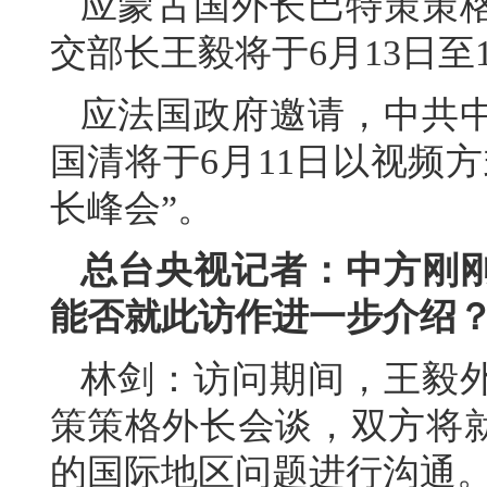
应蒙古国外长巴特策策
交部长王毅将于6月13日至
应法国政府邀请，中共
国清将于6月11日以视频
长峰会”。
总台央视记者：中方刚
能否就此访作进一步介绍
林剑：访问期间，王毅
策策格外长会谈，双方将
的国际地区问题进行沟通