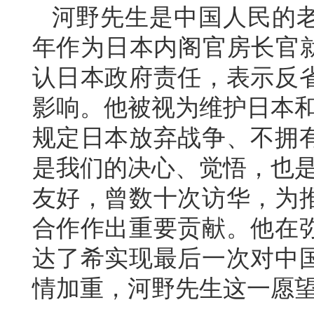
河野先生是中国人民的老
年作为日本内阁官房长官
认日本政府责任，表示反
影响。他被视为维护日本和
规定日本放弃战争、不拥
是我们的决心、觉悟，也是
友好，曾数十次访华，为
合作作出重要贡献。他在
达了希实现最后一次对中
情加重，河野先生这一愿