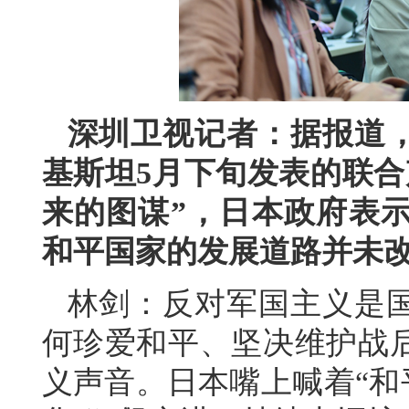
深圳卫视记者：据报道
基斯坦5月下旬发表的联合
来的图谋”，日本政府表
和平国家的发展道路并未
林剑：反对军国主义是
何珍爱和平、坚决维护战
义声音。日本嘴上喊着“和