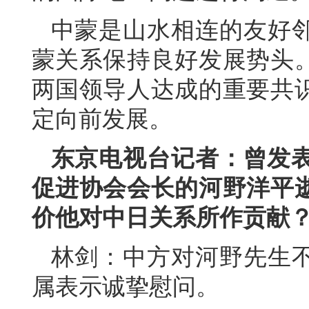
中蒙是山水相连的友好
蒙关系保持良好发展势头
两国领导人达成的重要共
定向前发展。
东京电视台记者：曾发表
促进协会会长的河野洋平
价他对中日关系所作贡献
林剑：中方对河野先生
属表示诚挚慰问。