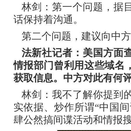
林剑：第一个问题，据
话保持着沟通。
第二个问题，建议向中方
法新社记者：美国方面查
情报部门曾利用这些域名
获取信息。中方对此有何
林剑：我不了解你提到
实依据、炒作所谓“中国间
肆公然搞间谍活动和情报