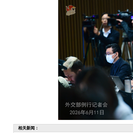
相关新闻：