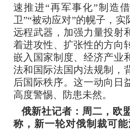
速推进“再军事化”制造
卫”“被动应对”的幌子，
远程武器，加强力量投射
着进攻性、扩张性的方向
嵌入国家制度、经济产业
法和国际法国内法规制，
后国际秩序。这一动向日
高度警惕、防患未然。
俄新社记者：周二，欧
称，新一轮对俄制裁可能