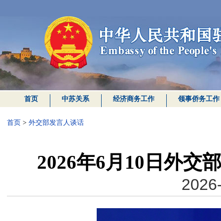
首页
中苏关系
经济商务工作
领事侨务工作
首页
>
外交部发言人谈话
2026年6月10日外
2026-