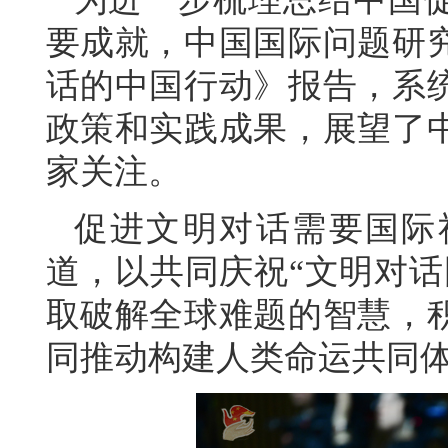
要成就，中国国际问题研
话的中国行动》报告，系
政策和实践成果，展望了
家关注。
促进文明对话需要国际
道，以共同庆祝“文明对话
取破解全球难题的智慧，
同推动构建人类命运共同