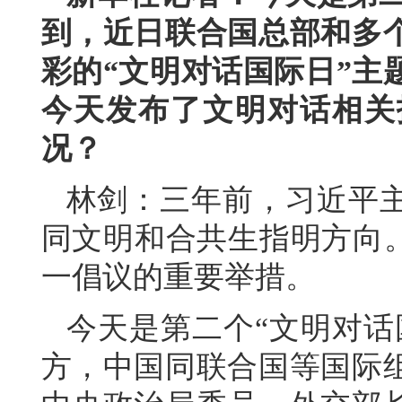
到，近日联合国总部和多
彩的“文明对话国际日”主
今天发布了文明对话相关
况？
林剑：三年前，习近平
同文明和合共生指明方向。
一倡议的重要举措。
今天是第二个“文明对话
方，中国同联合国等国际