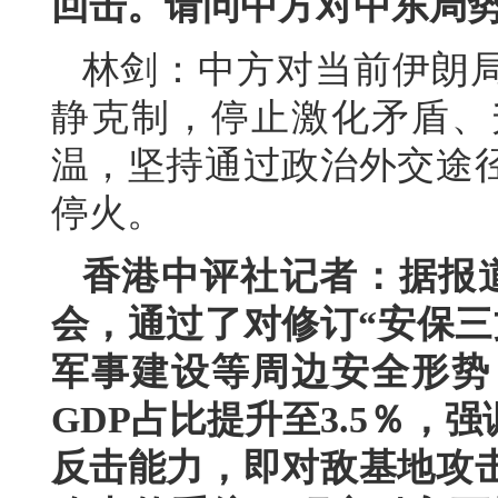
回击。请问中方对中东局
林剑：中方对当前伊朗
静克制，停止激化矛盾、
温，坚持通过政治外交途
停火。
香港中评社记者：据报
会，通过了对修订“安保三
军事建设等周边安全形势
GDP占比提升至3.5％
反击能力，即对敌基地攻