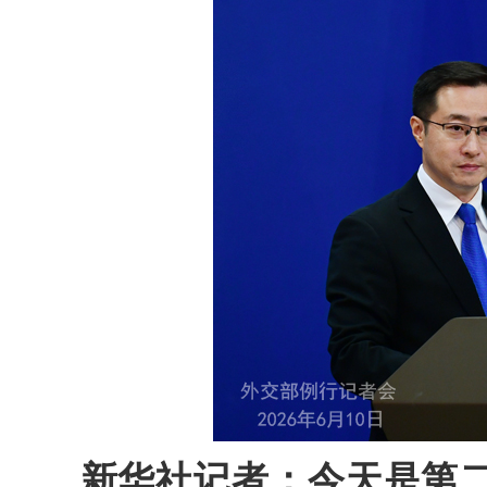
新华社记者：今天是第二