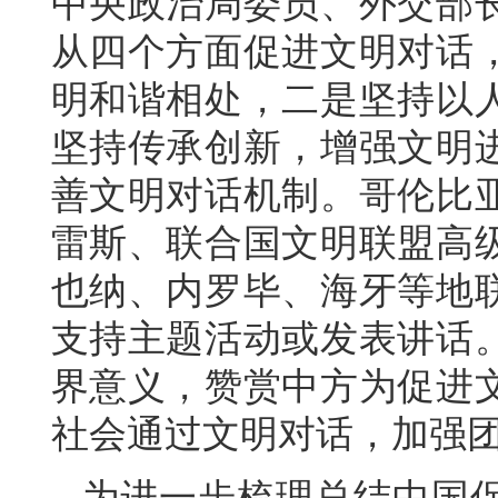
中央政治局委员、外交部
从四个方面促进文明对话
明和谐相处，二是坚持以
坚持传承创新，增强文明
善文明对话机制。哥伦比
雷斯、联合国文明联盟高
也纳、内罗毕、海牙等地
支持主题活动或发表讲话
界意义，赞赏中方为促进
社会通过文明对话，加强
为进一步梳理总结中国