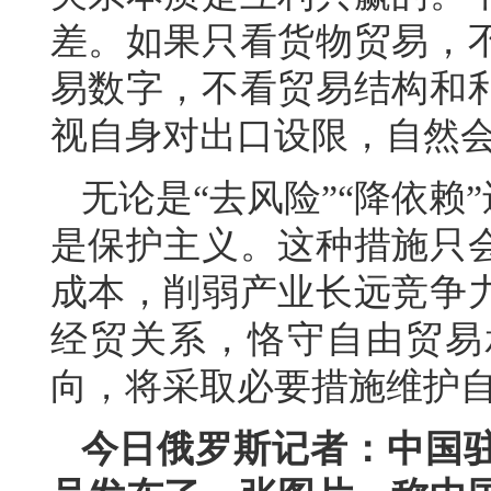
差。如果只看货物贸易，
易数字，不看贸易结构和
视自身对出口设限，自然会
无论是“去风险”“降依赖
是保护主义。这种措施只
成本，削弱产业长远竞争
经贸关系，恪守自由贸易
向，将采取必要措施维护
今日俄罗斯记者：中国