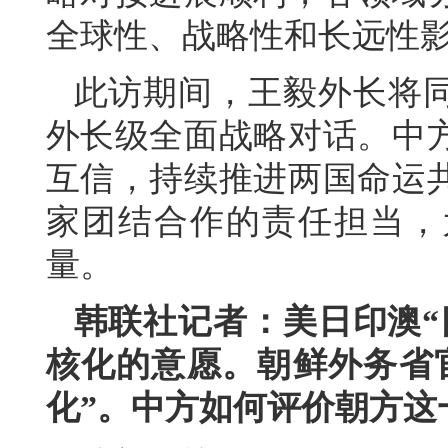
全球性、战略性和长远性
此访期间，王毅外长将
外长级全面战略对话。中
互信，持续推进两国命运
家团结合作的责任担当，
量。
韩联社记者：美日印澳“
核化的意愿。朝鲜外务省
化”。中方如何评价朝方这