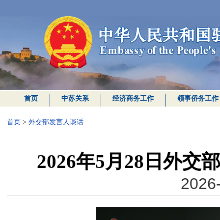
首页
中苏关系
经济商务工作
领事侨务工作
首页
>
外交部发言人谈话
2026年5月28日外
2026-