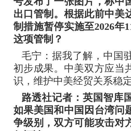
号发布了一张图片，称中
出口管制。根据此前中美
制措施暂停实施至2026年
这项管制？
毛宁：据我了解，中国
初步成果。中美双方应当
识，维护中美经贸关系稳
路透社记者：英国智库
如果美国和中国因台湾问
争级别，双方可能攻击对