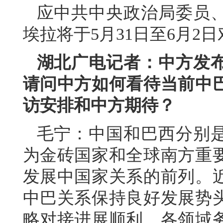
应中共中央政治局委员
埃拉将于5月31日至6月2
湖北广电记者：中方发
请问中方如何看待当前中
访安排和中方期待？
毛宁：中国和巴西分别
为金砖国家和全球南方重
发展中国家关系的前列。
中巴关系保持良好发展势
略对接进展顺利，各领域