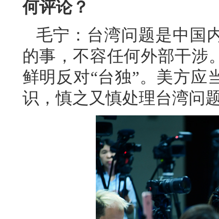
何评论？
毛宁：台湾问题是中国
的事，不容任何外部干涉
鲜明反对“台独”。美方应
识，慎之又慎处理台湾问