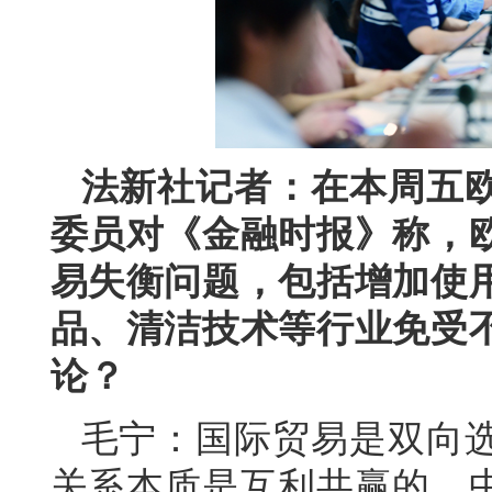
法新社记者：在本周五
委员对《金融时报》称，
易失衡问题，包括增加使
品、清洁技术等行业免受
论？
毛宁：国际贸易是双向
关系本质是互利共赢的。