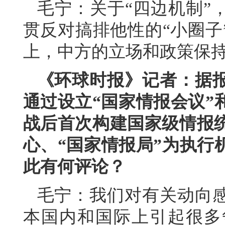
毛宁：关于“四边机制”
贯反对搞排他性的“小圈子
上，中方的立场和政策保
《环球时报》记者：据
通过设立“国家情报会议”
战后首次构建国家级情报统
心、“国家情报局”为执行
此有何评论？
毛宁：我们对有关动向
本国内和国际上引起很多