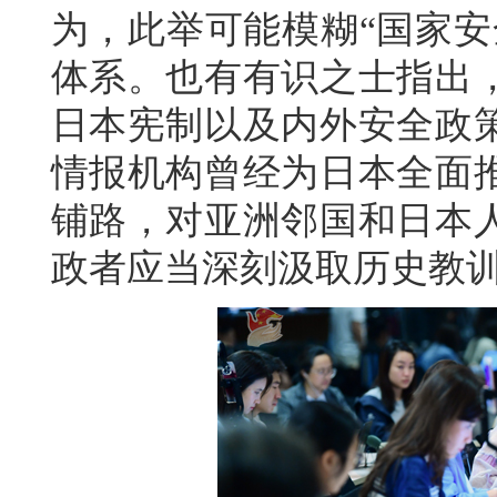
为，此举可能模糊“国家安
体系。也有有识之士指出
日本宪制以及内外安全政
情报机构曾经为日本全面
铺路，对亚洲邻国和日本
政者应当深刻汲取历史教