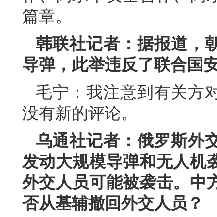
篇章。
韩联社记者：据报道，
导弹，此举违反了联合国
毛宁：我注意到有关方
没有新的评论。
乌通社记者：俄罗斯外
发动大规模导弹和无人机
外交人员可能被袭击。中
否从基辅撤回外交人员？