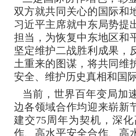
双方就共同关心的国际和
习近平主席就中东局势提
担当，为恢复中东地区和
坚定维护二战胜利成果，
土重来的图谋，将共同维
安全、维护历史真相和国
当前，世界百年变局加
边各领域合作均迎来崭新
建交75周年为契机，深
作、高水平安全合作、高