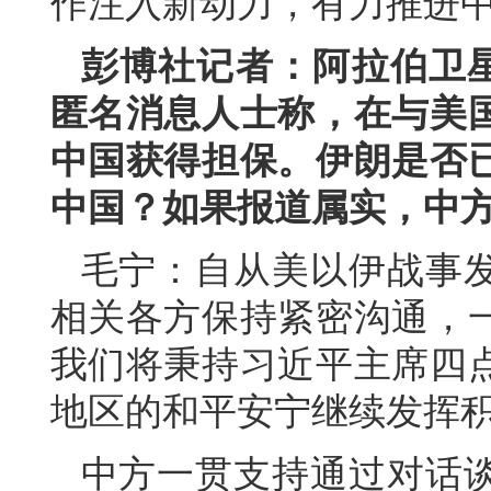
作注入新动力，有力推进
彭博社记者：阿拉伯卫
匿名消息人士称，在与美
中国获得担保。伊朗是否
中国？如果报道属实，中
毛宁：自从美以伊战事
相关各方保持紧密沟通，
我们将秉持习近平主席四
地区的和平安宁继续发挥
中方一贯支持通过对话