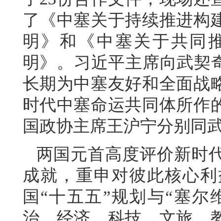
了《中塞关于持续推进构
明》和《中塞关于共同
明》。习近平主席向武契奇
长期为中塞友好和全面战
时代中塞命运共同体所作
国政协主席王沪宁分别同
两国元首高度评价新时
成就，重申对彼此核心利
国“十五五”规划与“塞尔
治、经济、科技、文旅、