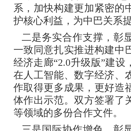
系，加快构建更加紧密的
护核心利益，为中巴关系
二是务实合作支撑，彰
一致同意扎实推进构建中
经济走廊“2.0升级版”
在人工智能、数字经济、
作取得更多成果，更好造
体作出示范。双方签署了
等领域的多份合作文件。
三是国际协作增色，彰