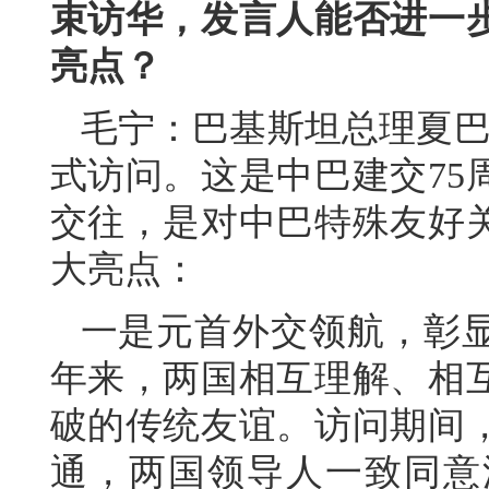
束访华，发言人能否进一
亮点？
毛宁：巴基斯坦总理夏巴兹
式访问。这是中巴建交75
交往，是对中巴特殊友好
大亮点：
一是元首外交领航，彰显
年来，两国相互理解、相
破的传统友谊。访问期间
通，两国领导人一致同意