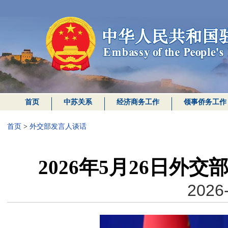
首页
中苏关系
经济商务工作
领事侨务工作
首页
>
外交部发言人谈话
2026年5月26日外
2026-