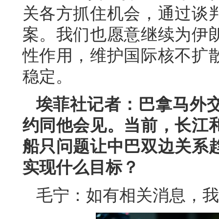
关各方抓住机会，通过谈
案。我们也愿意继续为伊
性作用，维护国际核不扩
稳定。
埃菲社记者：巴拿马外
约同他会见。当前，长江
船只问题让中巴双边关系
实现什么目标？
毛宁：如有相关消息，我