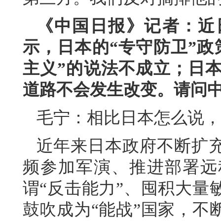
《中国日报》记者：近
示，日本的“专守防卫”政
主义”的说法不成立；日本
道路不会发生改变。请问
毛宁：相比日本怎么说，
近年来日本政府不断扩
频参加军演、推进部署远
谓“反击能力”、囤积大量
鼓吹成为“能战”国家，不