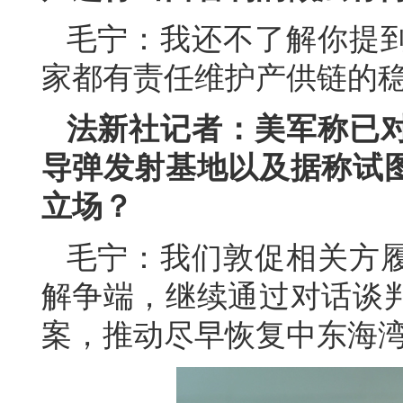
毛宁：我还不了解你提
家都有责任维护产供链的
法新社记者：美军称已
导弹发射基地以及据称试
立场？
毛宁：我们敦促相关方
解争端，继续通过对话谈
案，推动尽早恢复中东海