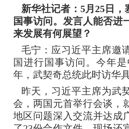
新华社记者：5月25日
国事访问。发言人能否进
来发展有何展望？
毛宁：应习近平主席邀
国进行国事访问。今年是
年，武契奇总统此时访华
昨天，习近平主席为武
会，两国元首举行会谈，
地区问题深入交流并达成
了23份合作文件，现场还