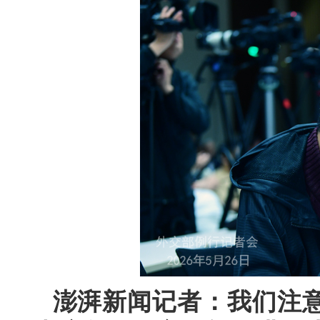
澎湃新闻记者：我们注