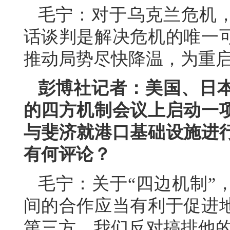
毛宁：对于乌克兰危机
话谈判是解决危机的唯一
推动局势尽快降温，为重
彭博社记者：美国、日
的四方机制会议上启动一
与斐济就港口基础设施进
有何评论？
毛宁：关于“四边机制”
间的合作应当有利于促进
第三方。我们反对搞排他的