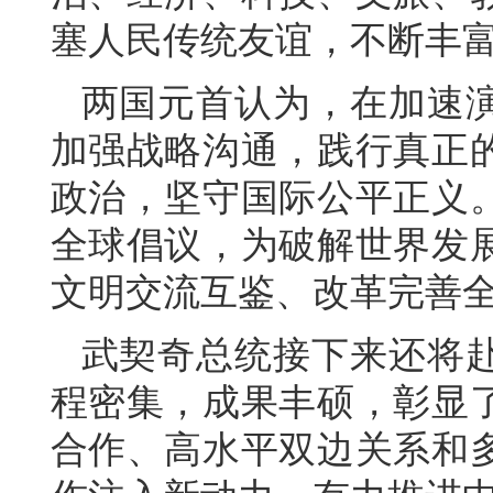
塞人民传统友谊，不断丰
两国元首认为，在加速
加强战略沟通，践行真正
政治，坚守国际公平正义
全球倡议，为破解世界发
文明交流互鉴、改革完善
武契奇总统接下来还将
程密集，成果丰硕，彰显
合作、高水平双边关系和