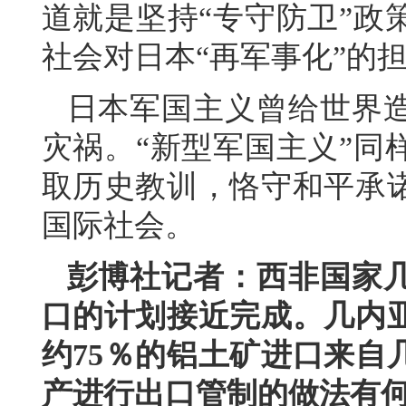
道就是坚持“专守防卫”政
社会对日本“再军事化”的
日本军国主义曾给世界
灾祸。“新型军国主义”同
取历史教训，恪守和平承
国际社会。
彭博社记者：西非国家
口的计划接近完成。几内
约75％的铝土矿进口来自
产进行出口管制的做法有