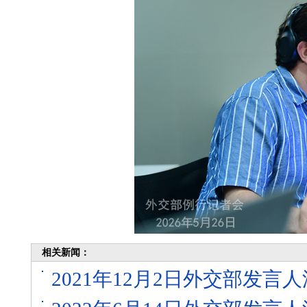
相关新闻：
2021年12月2日外交部发