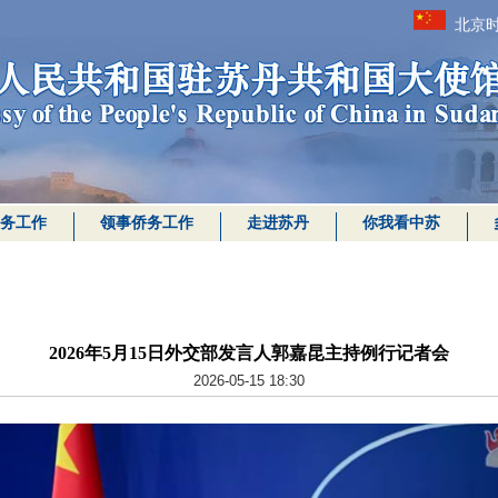
北京时
务工作
领事侨务工作
走进苏丹
你我看中苏
2026年5月15日外交部发言人郭嘉昆主持例行记者会
2026-05-15 18:30