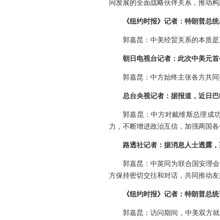
同发展的全面战略伙伴关系，推动构
《纽约时报》记者：特朗普总统
郭嘉昆：中美经贸关系的本质是
朝日电视台记者：此次中美元首
郭嘉昆：中方始终主张各方共同
总台央视记者：据报道，近日巴
郭嘉昆：中方对戴维斯总理成
力，不断增进政治互信，加强两国各
路透社记者：据消息人士透露，
郭嘉昆：中英同为联合国安理会
方保持密切交往和对话，共同推动友
《纽约时报》记者：特朗普总统
郭嘉昆：访问期间，中美双方就