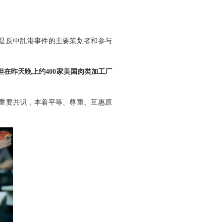
是反中乱港事件的主要策划者和参与
在昨天晚上约400家美国肉类加工厂
重要共识，本着平等、尊重、互惠原