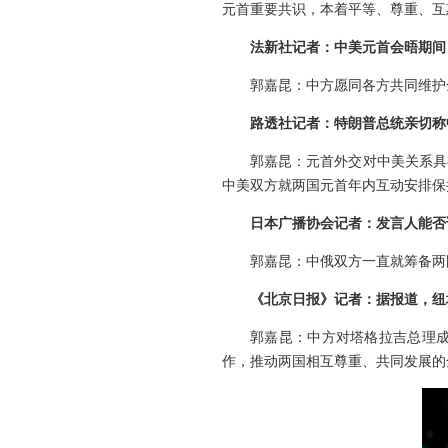
元首重要共识，本着平等、尊重、互
法新社记者：中美元首会晤期间
郭嘉昆：中方愿同各方共同维护
路透社记者：特朗普总统亲切称
郭嘉昆：元首外交对中美关系具
中美双方就两国元首年内互动安排保
日本广播协会记者：发言人能否
郭嘉昆：中俄双方一直就筹备两
《北京日报》记者：据报道，纽
郭嘉昆：中方对塔格拉吉总理
作，推动两国相互尊重、共同发展的