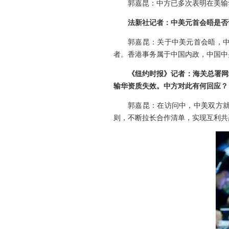
郭嘉昆：中方已多次表明在美输
法新社记者：中美元首会晤是否
郭嘉昆：关于中美元首会晤，
者。香港事务属于中国内政，中国中
《纽约时报》记者：海关总署网
输华资质失效。中方对此有何回应？
郭嘉昆：在访问中，中美双方
则，不断拉长合作清单，实现互利共