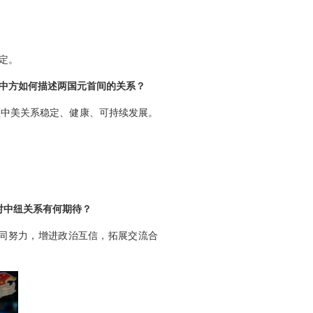
定。
，中方如何描述两国元首间的关系？
领中美关系稳定、健康、可持续发展。
对中纽关系有何期待？
同努力，增进政治互信，拓展交流合