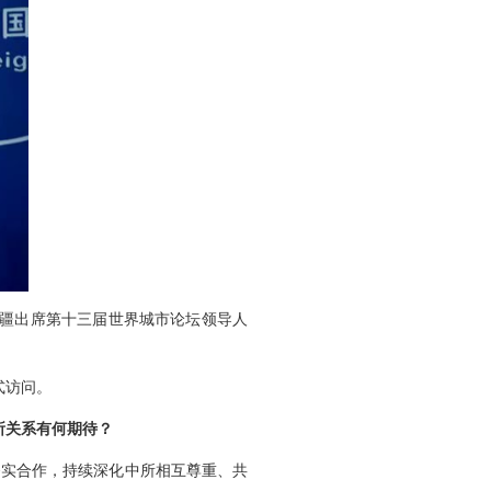
拜疆出席第十三届世界城市论坛领导人
式访问。
所关系有何期待？
务实合作，持续深化中所相互尊重、共