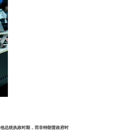
其他总统执政时期，而非特朗普政府时