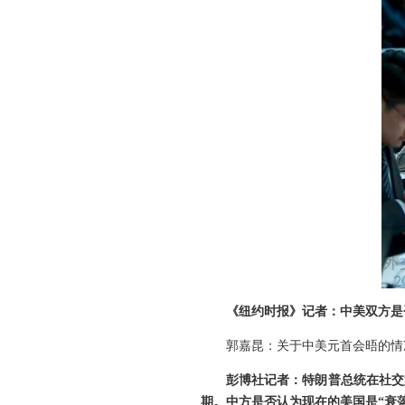
《纽约时报》记者：中美双方是
郭嘉昆：关于中美元首会晤的情
彭博社记者：特朗普总统在社交
期。中方是否认为现在的美国是“衰