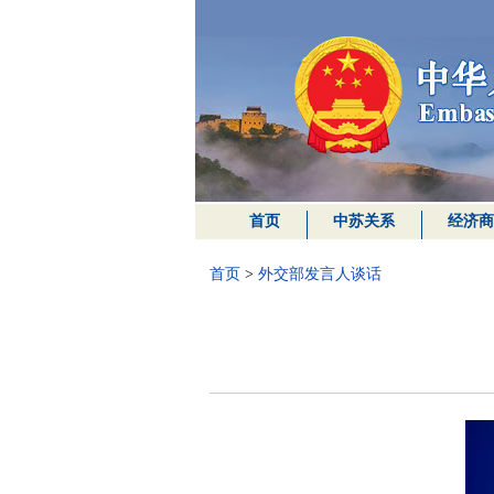
首页
中苏关系
经济商
首页
>
外交部发言人谈话