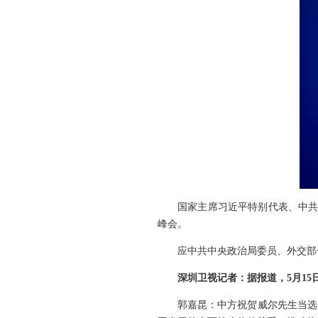
国家主席习近平特别代表、中共
峰会。
应中共中央政治局委员、外交部
深圳卫视记者：据报道，5月1
郭嘉昆：中方祝贺威尔先生当选