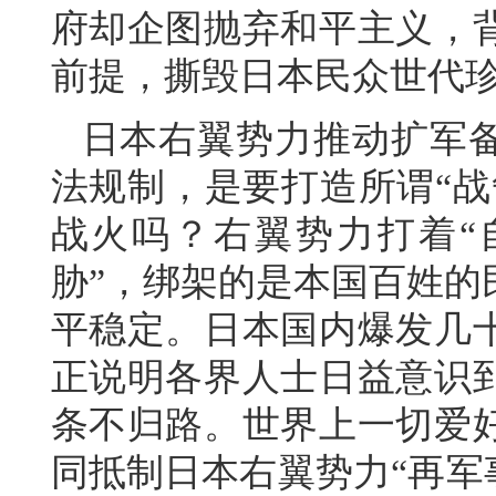
府却企图抛弃和平主义，
前提，撕毁日本民众世代珍
日本右翼势力推动扩军
法规制，是要打造所谓“战
战火吗？右翼势力打着“
胁”，绑架的是本国百姓的
平稳定。日本国内爆发几
正说明各界人士日益意识
条不归路。世界上一切爱
同抵制日本右翼势力“再军