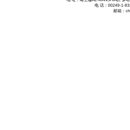
00249-1-83
电 话：
ch
邮箱：