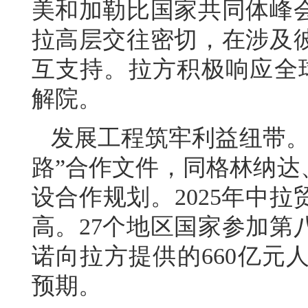
美和加勒比国家共同体峰
拉高层交往密切，在涉及
互支持。拉方积极响应全
解院。
发展工程筑牢利益纽带。
路”合作文件，同格林纳达
设合作规划。2025年中拉
高。27个地区国家参加第
诺向拉方提供的660亿元
预期。