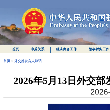
首页
中苏关系
经济商务工作
领事侨务工作
首页
>
外交部发言人谈话
2026年5月13日外
2026-