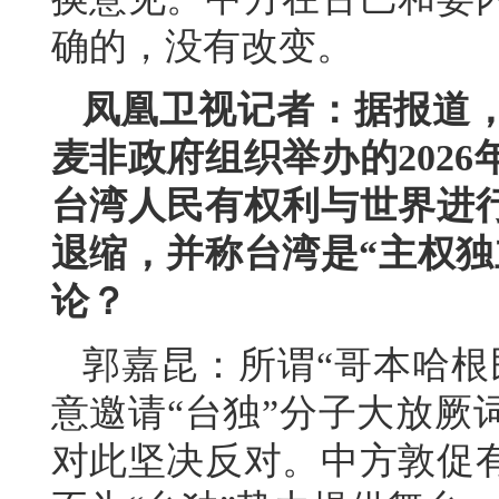
确的，没有改变。
凤凰卫视记者：据报道
麦非政府组织举办的202
台湾人民有权利与世界进
退缩，并称台湾是“主权独
论？
郭嘉昆：所谓“哥本哈根
意邀请“台独”分子大放厥
对此坚决反对。中方敦促