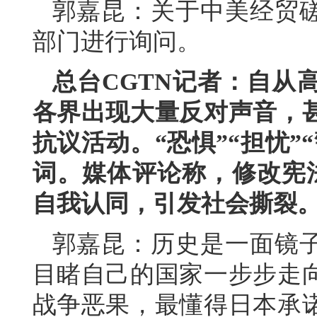
郭嘉昆：关于中美经贸
部门进行询问。
总台CGTN记者：自从
各界出现大量反对声音，
抗议活动。“恐惧”“担忧”
词。媒体评论称，修改宪法
自我认同，引发社会撕裂
郭嘉昆：历史是一面镜子
目睹自己的国家一步步走
战争恶果，最懂得日本承