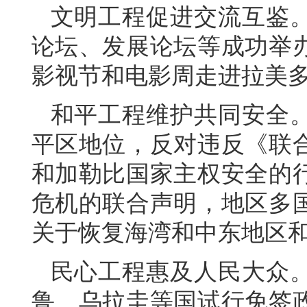
文明工程促进交流互鉴
论坛、发展论坛等成功举
影视节和电影周走进拉美多
和平工程维护共同安全
平区地位，反对违反《联
和加勒比国家主权安全的
危机的联合声明，地区多
关于恢复海湾和中东地区
民心工程惠及人民大众
鲁、乌拉圭等国试行免签政