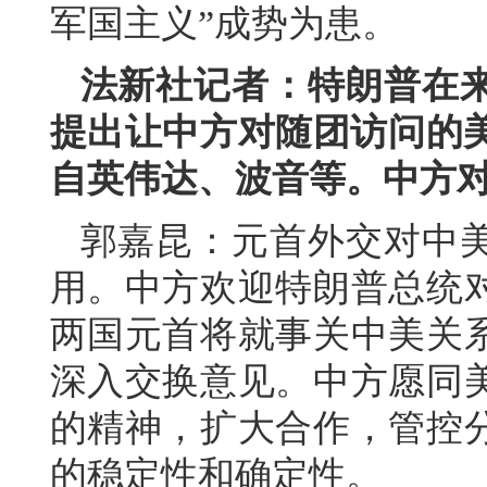
军国主义”成势为患。
法新社记者：特朗普在
提出让中方对随团访问的美
自英伟达、波音等。中方
郭嘉昆：元首外交对中
用。中方欢迎特朗普总统
两国元首将就事关中美关
深入交换意见。中方愿同
的精神，扩大合作，管控
的稳定性和确定性。