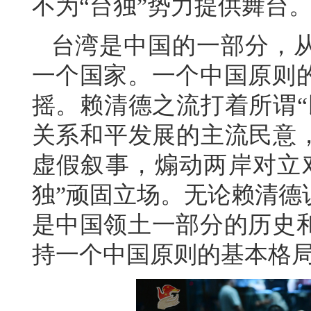
不为“台独”势力提供舞台
台湾是中国的一部分，
一个国家。一个中国原则
摇。赖清德之流打着所谓“
关系和平发展的主流民意，
虚假叙事，煽动两岸对立
独”顽固立场。无论赖清德
是中国领土一部分的历史
持一个中国原则的基本格