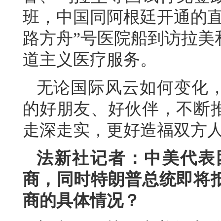
班，中国同阿根廷开通的直
路方舟”号医院船到访拉美
道主义医疗服务。
无论国际风云如何变化
的好朋友、好伙伴，不断
走深走实，更好造福双方
法新社记者：中美代表
商，同时特朗普总统即将
商的具体情况？