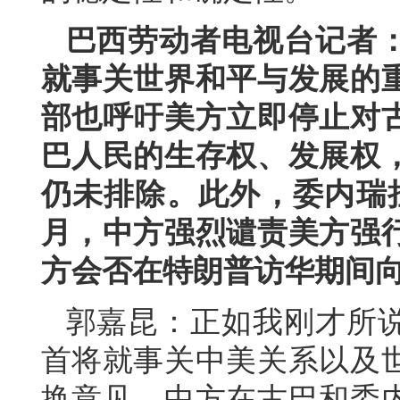
巴西劳动者电视台记者
就事关世界和平与发展的
部也呼吁美方立即停止对
巴人民的生存权、发展权
仍未排除。此外，委内瑞
月，中方强烈谴责美方强
方会否在特朗普访华期间
郭嘉昆：正如我刚才所
首将就事关中美关系以及
换意见。中方在古巴和委