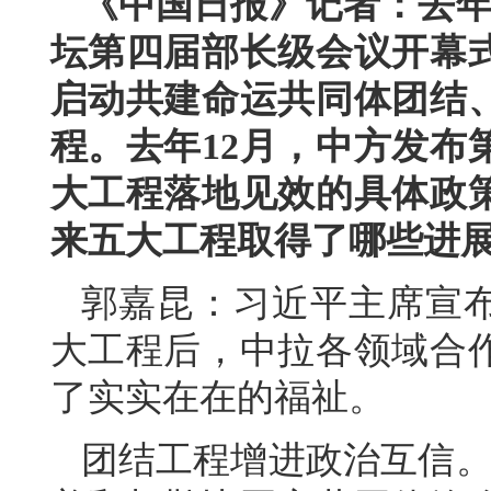
《中国日报》记者：去年
坛第四届部长级会议开幕
启动共建命运共同体团结
程。去年12月，中方发布
大工程落地见效的具体政
来五大工程取得了哪些进
郭嘉昆：习近平主席宣
大工程后，中拉各领域合
了实实在在的福祉。
团结工程增进政治互信。