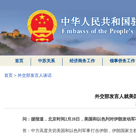
首页
中苏关系
经济商务工作
领事侨务工作
首页
>
外交部发言人谈话
外交部发言人就美
问：据报道，北京时间2月28日，美国和以色列对伊朗发动
答：中方高度关切美国和以色列军事打击伊朗，伊朗国家主