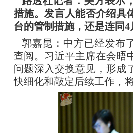
路透社记者：美方表示
措施。发言人能否介绍具体
台的管制措施，还是连同4
郭嘉昆：中方已经发布
查阅。习近平主席在会晤
问题深入交换意见，形成
快细化和敲定后续工作，