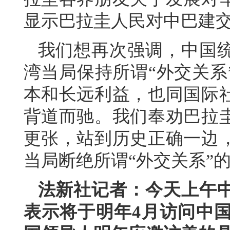
显示巴拉圭人民对中巴建
我们想再次强调，中国
湾当局保持所谓“外交关系
本和长远利益，也同国际
背道而驰。我们奉劝巴拉
更张，站到历史正确一边
当局断绝所谓“外交关系”
法新社记者：今天上午
表示将于明年4月访问中