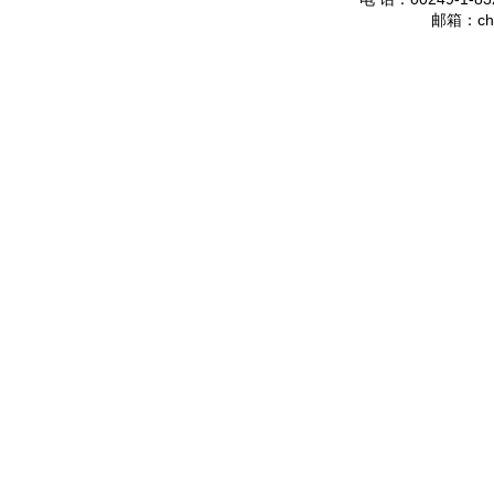
ch
邮箱：