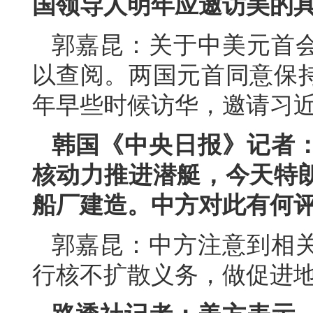
国领导人明年应邀访美的
郭嘉昆：关于中美元首
以查阅。两国元首同意保
年早些时候访华，邀请习
韩国《中央日报》记者
核动力推进潜艇，今天特
船厂建造。中方对此有何
郭嘉昆：中方注意到相
行核不扩散义务，做促进