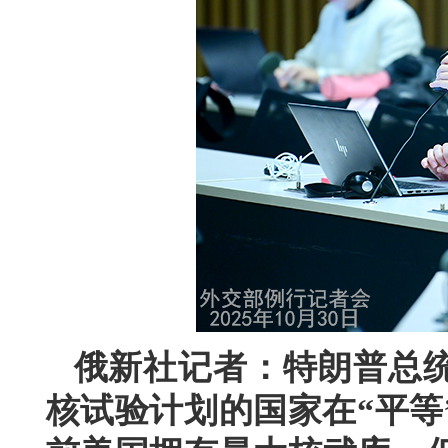
俄新社记者：特朗普总
核试验计划的国家在“平等