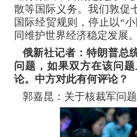
散等国际义务。我们敦促
国际经贸规则，停止以“小
同维护世界经济稳定发展
俄新社记者：特朗普总
问题，如果双方在该问题
论。中方对此有何评论？
郭嘉昆：关于核裁军问题