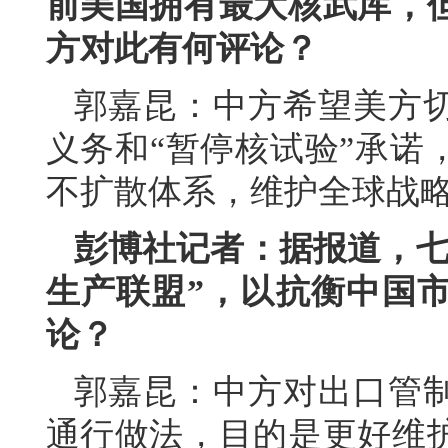
前美国拥有最大核武库，
方对此有何评论？
郭嘉昆：中方希望美方
义务和“暂停核试验”承诺
不扩散体系，维护全球战
彭博社记者：据报道，七
生产联盟”，以抗衡中国
论？
郭嘉昆：中方对出口管
通行做法，目的是更好维