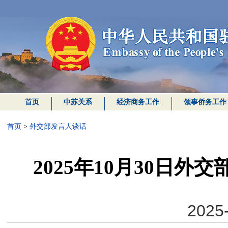
首页
中苏关系
经济商务工作
领事侨务工作
首页
>
外交部发言人谈话
2025年10月30日
2025-