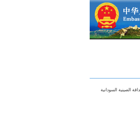
ة الصينية السودانية