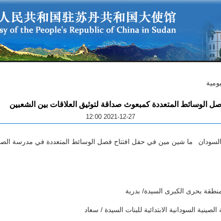
يومية
صل الوسائط المتعددة كمبعوث صداقة لتوثيق العلاقات بين الشعبين
2021-12-27 12:00
لسودان ما شين مين في حفل افتتاح فصل الوسائط المتعددة في مدرسة الصداق
نطقة بحرى الكبرى السيدة/ بدرية
صينية السودانية الابتدائية للبنات السيدة / سعاد